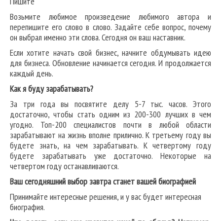
Пишите
Возьмите любимое произведение любимого автора и
перепишите его слово в слово. Задайте себе вопрос, почему
он выбрал именно эти слова. Сегодня он ваш наставник.
Если хотите начать свой бизнес, начните обдумывать идею
для бизнеса. Обновление начинается сегодня. И продолжается
каждый день.
Как я буду зарабатывать?
За три года вы посвятите делу 5-7 тыс. часов. Этого
достаточно, чтобы стать одним из 200-300 лучших в чем
угодно. Топ-200 специалистов почти в любой области
зарабатывают на жизнь вполне прилично. К третьему году вы
будете знать, на чем зарабатывать. К четвертому году
будете зарабатывать уже достаточно. Некоторые на
четвертом году останавливаются.
Ваш сегодняшний выбор завтра станет вашей биографией
Принимайте интересные решения, и у вас будет интересная
биография.