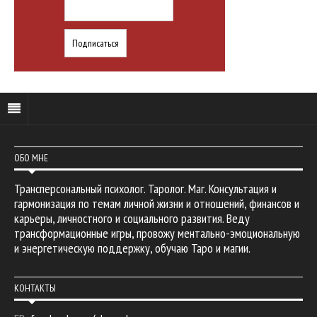
ОБО МНЕ
Трансперсональный психолог. Таролог. Маг. Консультация и
гармонизация по темам личной жизни и отношений, финансов и
карьеры, личностного и социального развития. Веду
трансформационные игры, провожу ментально-эмоциональную
и энергетическую поддержку, обучаю Таро и магии.
КОНТАКТЫ