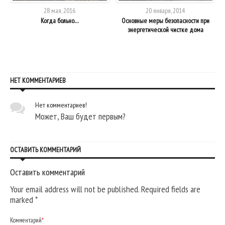
28 мая, 2016
20 января, 2014
Когда больно…
Основные меры безопасности при
а
энергетической чистке дома
НЕТ КОММЕНТАРИЕВ
Нет комментариев!
Может, Ваш будет первым?
ОСТАВИТЬ КОММЕНТАРИЙ
Оставить комментарий
Your email address will not be published. Required fields are
marked
*
Комментарий
*