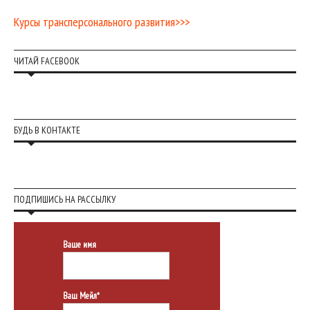
Курсы трансперсонального развития>>>
ЧИТАЙ FACEBOOK
БУДЬ В КОНТАКТЕ
ПОДПИШИСЬ НА РАССЫЛКУ
Ваше имя
Ваш Мейл*