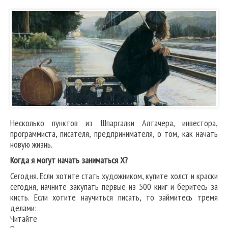
Несколько пунктов из Шпаргалки Алтачера, инвестора,
программиста, писателя, предпринимателя, о том, как начать
новую жизнь.
Когда я могут начать заниматься X?
Сегодня. Если хотите стать художником, купите холст и краски
сегодня, начните закупать первые из 500 книг и беритесь за
кисть. Если хотите научиться писать, то займитесь тремя
делами:
Читайте