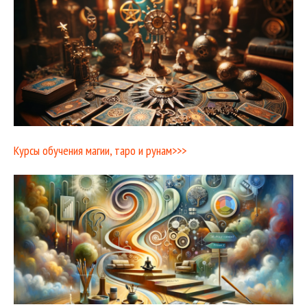
Курсы обучения магии, таро и рунам>>>