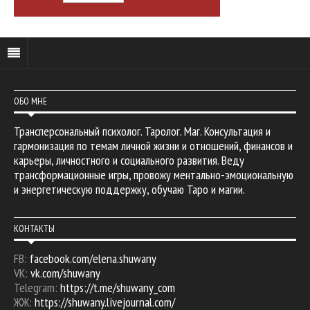
ОБО МНЕ
Трансперсональный психолог. Таролог. Маг. Консультация и
гармонизация по темам личной жизни и отношений, финансов и
карьеры, личностного и социального развития. Веду
трансформационные игры, провожу ментально-эмоциональную
и энергетическую поддержку, обучаю Таро и магии.
КОНТАКТЫ
FB:
facebook.com/elena.shuwany
VK:
vk.com/shuwany
Telegram:
https://t.me/shuwany_com
ЖЖ:
https://shuwany.livejournal.com/