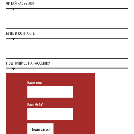
ЧИТАЙ FACEBOOK
БУДЬ В КОНТАКТЕ
ПОДПИШИСЬ НА РАССЫЛКУ
Ваше имя
Ваш Мейл*