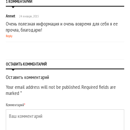
1 КОММЕНТАРИЙ
Annet
24 января, 2015
Очень полезная информация и очень вовремя для себя я ее
прочла, благодарю!
Reply
ОСТАВИТЬ КОММЕНТАРИЙ
Оставить комментарий
Your email address will not be published. Required fields are
marked
*
Комментарий
*