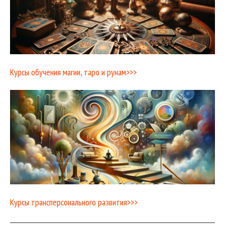
Курсы обучения магии, таро и рунам>>>
Курсы трансперсонального развития>>>