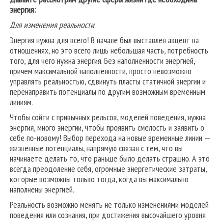
энергия:
Для изменения реальности
Энергия нужна для всего! В начале был выставлен акцент на
отношениях, но это всего лишь небольшая часть, потребность
того, для чего нужна энергия. Без наполненности энергией,
причем максимальной наполненности, просто невозможно
управлять реальностью, сдвинуть пласты статичной энергии и
перенаправить потенциалы по другим возможным временным
линиям.
Чтобы сойти с привычных рельсов, моделей поведения, нужна
энергия, много энергии, чтобы проявить смелость и заявить о
себе по-новому! Выбор перехода на новые временные линии —
жизненные потенциалы, напрямую связан с тем, что вы
начинаете делать то, что раньше было делать страшно. А это
всегда преодоление себя, огромные энергетические затраты,
которые возможны только тогда, когда вы максимально
наполнены энергией.
Реальность возможно менять не только изменениями моделей
поведения или сознания, при достижения высочайшего уровня