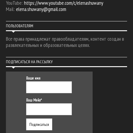
YouTube:
https://www.youtube.com/c/elenashuwany
Mail:
elena.shuwany@gmail.com
ПОЛЬЗОВАТЕЛЯМ
Все права принадлежат правообладателям, контент создан в
развлекательных и образовательных целях.
ПОДПИСАТЬСЯ НА РАССЫЛКУ
Ваше имя
Ваш Мейл*