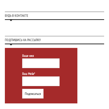
БУДЬ В КОНТАКТЕ
ПОДПИШИСЬ НА РАССЫЛКУ
Ваше имя
Ваш Мейл*