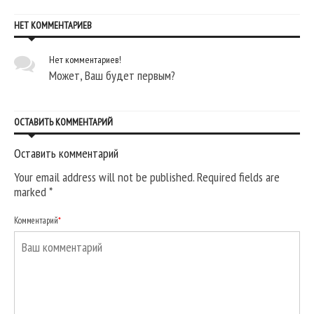
НЕТ КОММЕНТАРИЕВ
Нет комментариев!
Может, Ваш будет первым?
ОСТАВИТЬ КОММЕНТАРИЙ
Оставить комментарий
Your email address will not be published. Required fields are
marked
*
Комментарий
*