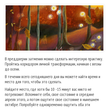
В преддверии затмения можно сделать интересную практику.
Пройтись коридором личной трансформации, начиная с весны
до осени.
В течении всего сегодняшнего дня вы можете найти время и
место для того, чтобы это сделать.
Найдите место, где хотя бы 10 -15 минут вас никто не
потревожит. Вспомните себя, свое состояние в середине
апреля этого, а потом ощутите свое состояние в нынешнем
октябре. Попробуйте одновременно ощутить оба эти