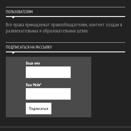
ПОЛЬЗОВАТЕЛЯМ
Все права принадлежат правообладателям, контент создан в
развлекательных и образовательных целях.
ПОДПИСАТЬСЯ НА РАССЫЛКУ
Ваше имя
Ваш Мейл*