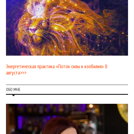
Энергетическая практика «Поток силы и изобилия» 8
августа>>>
ОБО МНЕ