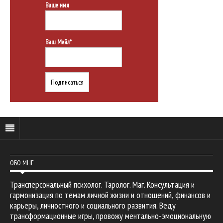
Ваше имя
Ваш Мейл*
ОБО МНЕ
Трансперсональный психолог. Таролог. Маг. Консультация и
гармонизация по темам личной жизни и отношений, финансов и
карьеры, личностного и социального развития. Веду
трансформационные игры, провожу ментально-эмоциональную