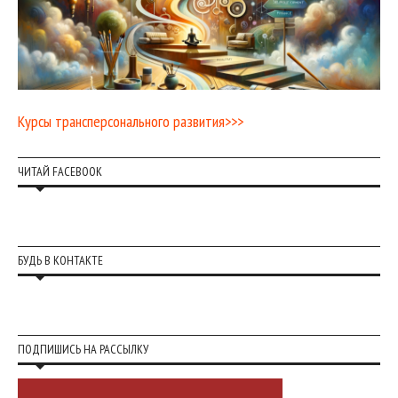
Курсы трансперсонального развития>>>
ЧИТАЙ FACEBOOK
БУДЬ В КОНТАКТЕ
ПОДПИШИСЬ НА РАССЫЛКУ