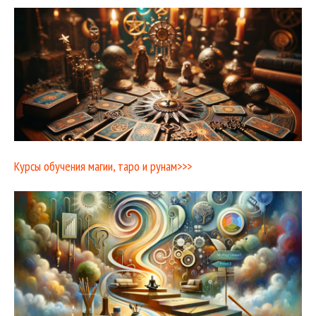
Курсы обучения магии, таро и рунам>>>