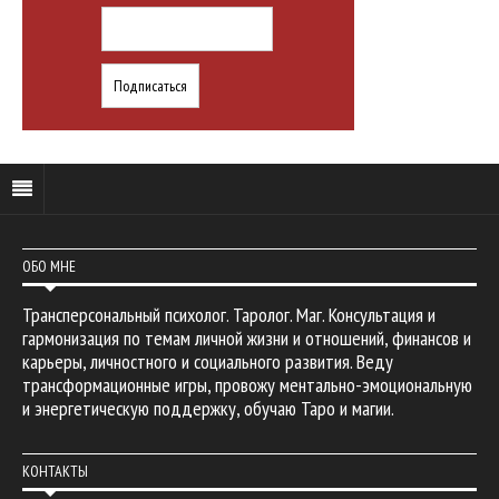
ОБО МНЕ
Трансперсональный психолог. Таролог. Маг. Консультация и
гармонизация по темам личной жизни и отношений, финансов и
карьеры, личностного и социального развития. Веду
трансформационные игры, провожу ментально-эмоциональную
и энергетическую поддержку, обучаю Таро и магии.
КОНТАКТЫ