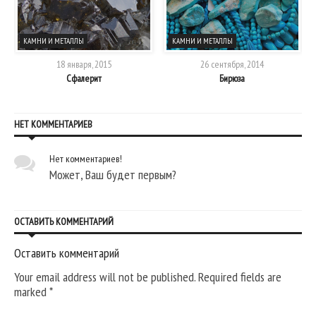
КАМНИ И МЕТАЛЛЫ
КАМНИ И МЕТАЛЛЫ
18 января, 2015
26 сентября, 2014
Сфалерит
Бирюза
НЕТ КОММЕНТАРИЕВ
Нет комментариев!
Может, Ваш будет первым?
ОСТАВИТЬ КОММЕНТАРИЙ
Оставить комментарий
Your email address will not be published. Required fields are
marked
*