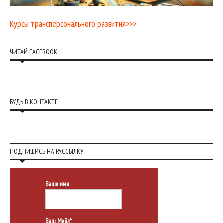
Курсы трансперсонального развития>>>
ЧИТАЙ FACEBOOK
БУДЬ В КОНТАКТЕ
ПОДПИШИСЬ НА РАССЫЛКУ
Ваше имя
Ваш Мейл*