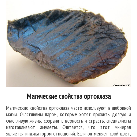
Магические свойства ортоклаза
Магические свойства ортоклаза часто используют в любовной
магии. Счастливым парам, которые хотят прожить долгую и
счастливую жизнь, сохранить верность и страсть, специалисты
изготавливают амулеты. Считается, что этот минерал
является индикатором отношений. Если он меняет свой цвет,