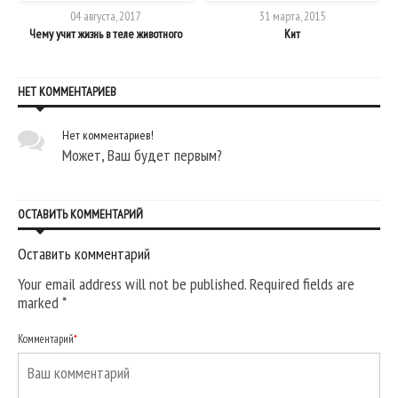
04 августа, 2017
31 марта, 2015
Чему учит жизнь в теле животного
Кит
НЕТ КОММЕНТАРИЕВ
Нет комментариев!
Может, Ваш будет первым?
ОСТАВИТЬ КОММЕНТАРИЙ
Оставить комментарий
Your email address will not be published. Required fields are
marked
*
Комментарий
*