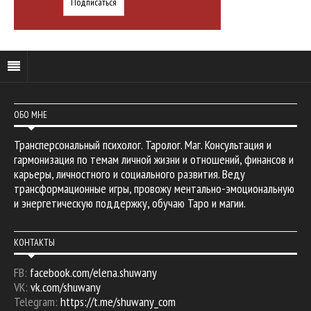
ОБО МНЕ
Трансперсональный психолог. Таролог. Маг. Консультация и
гармонизация по темам личной жизни и отношений, финансов и
карьеры, личностного и социального развития. Веду
трансформационные игры, провожу ментально-эмоциональную
и энергетическую поддержку, обучаю Таро и магии.
КОНТАКТЫ
FB:
facebook.com/elena.shuwany
VK:
vk.com/shuwany
Telegram:
https://t.me/shuwany_com