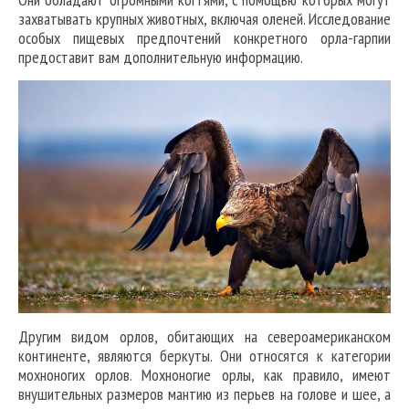
захватывать крупных животных, включая оленей. Исследование
особых пищевых предпочтений конкретного орла-гарпии
предоставит вам дополнительную информацию.
Другим видом орлов, обитающих на североамериканском
континенте, являются беркуты. Они относятся к категории
мохноногих орлов. Мохноногие орлы, как правило, имеют
внушительных размеров мантию из перьев на голове и шее, а