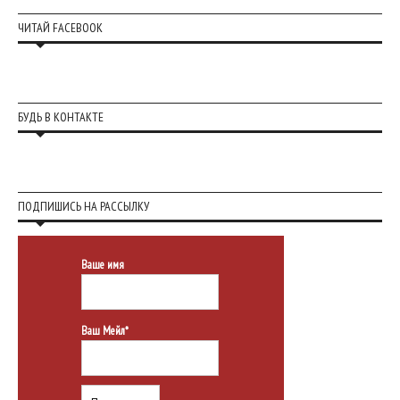
ЧИТАЙ FACEBOOK
БУДЬ В КОНТАКТЕ
ПОДПИШИСЬ НА РАССЫЛКУ
Ваше имя
Ваш Мейл*