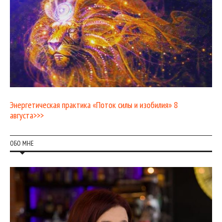
Энергетическая практика «Поток силы и изобилия» 8
августа>>>
ОБО МНЕ