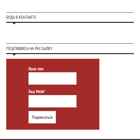
БУДЬ В КОНТАКТЕ
ПОДПИШИСЬ НА РАССЫЛКУ
Ваше имя
Ваш Мейл*