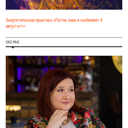
Энергетическая практика «Поток силы и изобилия» 8
августа>>>
ОБО МНЕ