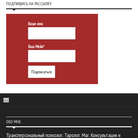
ПОДПИШИСЬ НА РАССЫЛКУ
Ваше имя
Ваш Мейл*
ОБО МНЕ
Трансперсональный психолог. Таролог. Маг. Консультация и