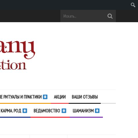
Поис
Е РИТУАЛЫ И ПРАКТИКИ
АКЦИИ
ВАШИ ОТЗЫВЫ
 КАРМА. РОД
ВЕДЬМОВСТВО
ШАМАНИЗМ