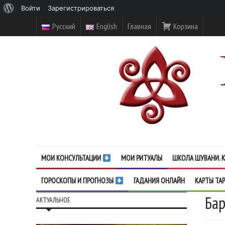
О
Войти
Зарегистрироваться
WordPress
Русский
English
Главная
Корзина
МОИ КОНСУЛЬТАЦИИ
МОИ РИТУАЛЫ
ШКОЛА ШУВАНИ. К
ГОРОСКОПЫ И ПРОГНОЗЫ
ГАДАНИЯ ОНЛАЙН
КАРТЫ ТА
Ба
АКТУАЛЬНОЕ