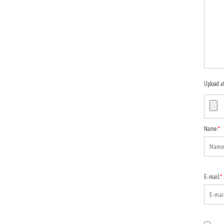
Upload a
Name:
*
E-mail:
*