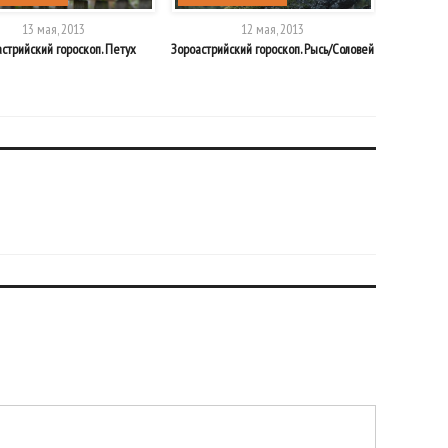
13 мая, 2013
12 мая, 2013
стрийский гороскоп. Петух
Зороастрийский гороскоп. Рысь/Соловей