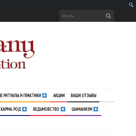
Поис
Е РИТУАЛЫ И ПРАКТИКИ
АКЦИИ
ВАШИ ОТЗЫВЫ
 КАРМА. РОД
ВЕДЬМОВСТВО
ШАМАНИЗМ