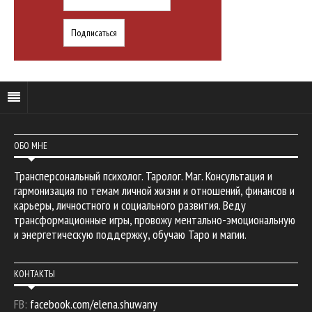
ОБО МНЕ
Трансперсональный психолог. Таролог. Маг. Консультация и
гармонизация по темам личной жизни и отношений, финансов и
карьеры, личностного и социального развития. Веду
трансформационные игры, провожу ментально-эмоциональную
и энергетическую поддержку, обучаю Таро и магии.
КОНТАКТЫ
FB:
facebook.com/elena.shuwany