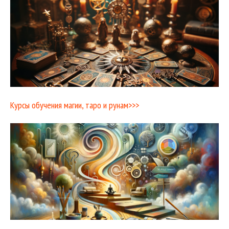
Курсы обучения магии, таро и рунам>>>