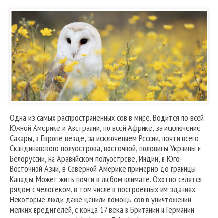
Одна из самых распространенных сов в мире. Водится по всей
Южной Америке и Австралии, по всей Африке, за исключение
Сахары, в Европе везде, за исключением России, почти всего
Скандинавского полуострова, восточной, половины Украины и
Белоруссии, на Аравийском полуострове, Индии, в Юго-
Восточной Азии, в Северной Америке примерно до границы
Канады. Может жить почти в любом климате. Охотно селятся
рядом с человеком, в том числе в построенных им зданиях.
Некоторые люди даже ценили помощь сов в уничтожении
мелких вредителей, с конца 17 века в Британии и Германии