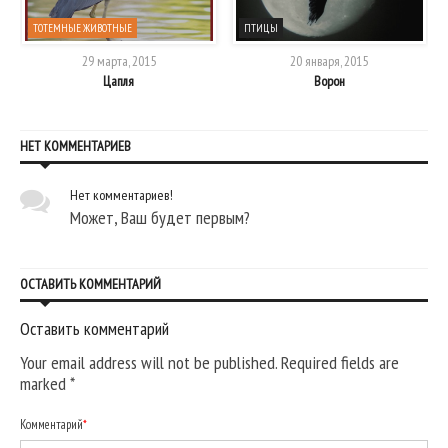
ТОТЕМНЫЕ ЖИВОТНЫЕ
ПТИЦЫ
29 марта, 2015
20 января, 2015
Цапля
Ворон
НЕТ КОММЕНТАРИЕВ
Нет комментариев!
Может, Ваш будет первым?
ОСТАВИТЬ КОММЕНТАРИЙ
Оставить комментарий
Your email address will not be published. Required fields are
marked
*
Комментарий
*