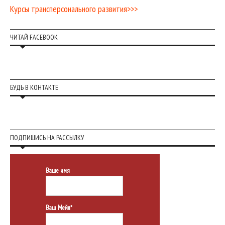
Курсы трансперсонального развития>>>
ЧИТАЙ FACEBOOK
БУДЬ В КОНТАКТЕ
ПОДПИШИСЬ НА РАССЫЛКУ
Ваше имя
Ваш Мейл*