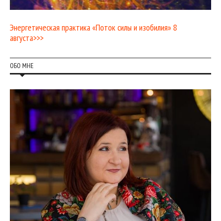
Энергетическая практика «Поток силы и изобилия» 8
августа>>>
ОБО МНЕ