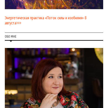
Энергетическая практика «Поток силы и изобилия» 8
августа>>>
ОБО МНЕ