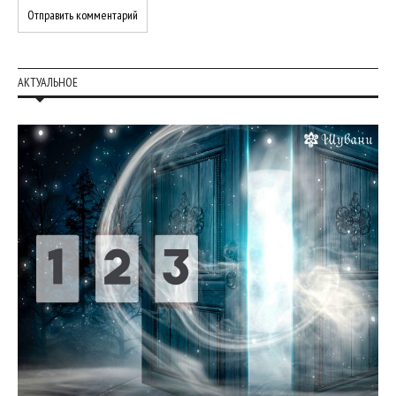
АКТУАЛЬНОЕ