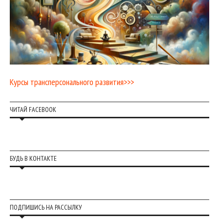
Курсы трансперсонального развития>>>
ЧИТАЙ FACEBOOK
БУДЬ В КОНТАКТЕ
ПОДПИШИСЬ НА РАССЫЛКУ