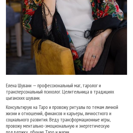
Елена Шувани — профессиональный маг, таролог и
трансперсональный психолог. Целительница в традициях
цыганских шувани.
Консультирую на Таро и провожу ритуалы по темам личной
жизни и отношений, финансов и карьеры, личностного и
социального развития. Веду трансформационные игры,
провожу ментально-эмоциональную и энергетическую
поддержку, обучаю Таро и магии.