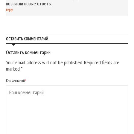
возникли новые ответы.
Reply
ОСТАВИТЬ КОММЕНТАРИЙ
Оставить комментарий
Your email address will not be published. Required fields are
marked
*
Комментарий
*