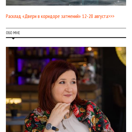
Расклад «Двери в коридоре затмений» 12-28 августа>>>
ОБО МНЕ