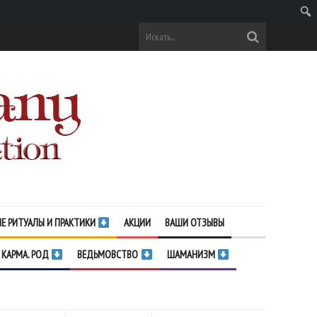
Поис
Е РИТУАЛЫ И ПРАКТИКИ
АКЦИИ
ВАШИ ОТЗЫВЫ
 КАРМА. РОД
ВЕДЬМОВСТВО
ШАМАНИЗМ