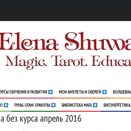
УРСЫ ОБУЧЕНИЯ И РАЗВИТИЯ
МОИ АМУЛЕТЫ И ОБЕРЕГИ
ВОЛШЕБНЫ
РО
РУНЫ. ОГАМ. ОРАКУЛЫ
БИБЛИОТЕКА МАГА
БИОЭНЕРГЕТИКА.
а без курса апрель 2016