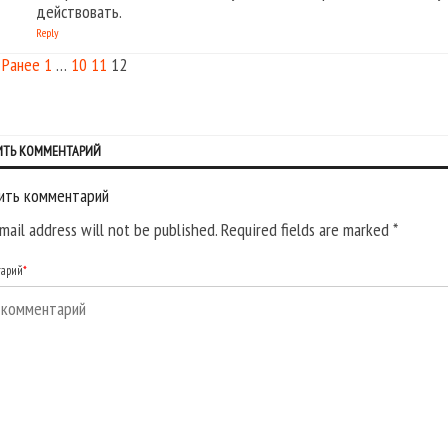
действовать.
Reply
Ранее
1
…
10
11
12
ИТЬ КОММЕНТАРИЙ
ить комментарий
mail address will not be published. Required fields are marked
*
тарий
*