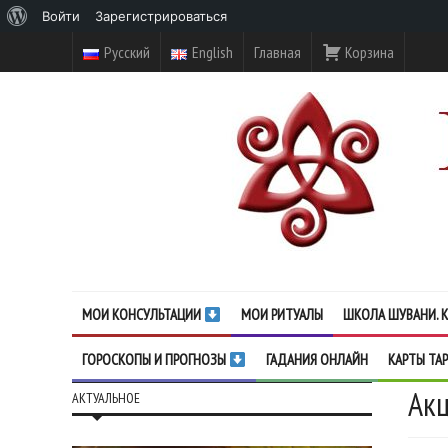
О
Войти
Зарегистрироваться
WordPress
Русский
English
Главная
Корзина
МОИ КОНСУЛЬТАЦИИ
МОИ РИТУАЛЫ
ШКОЛА ШУВАНИ. К
ГОРОСКОПЫ И ПРОГНОЗЫ
ГАДАНИЯ ОНЛАЙН
КАРТЫ ТА
Акц
АКТУАЛЬНОЕ