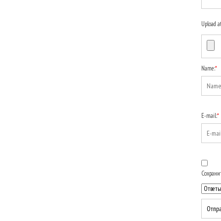
Upload a
Name:
*
E-mail:
*
Сохранит