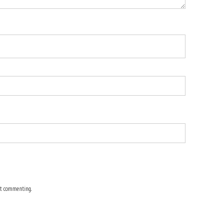
t commenting.