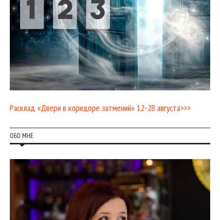
Расклад «Двери в коридоре затмений» 12-28 августа>>>
ОБО МНЕ