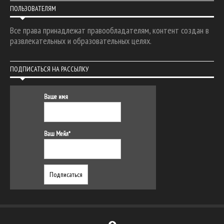
ПОЛЬЗОВАТЕЛЯМ
Все права принадлежат правообладателям, контент создан в
развлекательных и образовательных целях.
ПОДПИСАТЬСЯ НА РАССЫЛКУ
Ваше имя
Ваш Мейл*