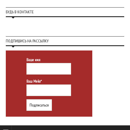
БУДЬ В КОНТАКТЕ
ПОДПИШИСЬ НА РАССЫЛКУ
Ваше имя
Ваш Мейл*