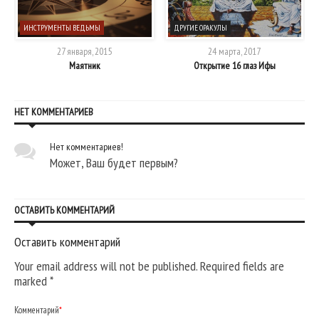
ИНСТРУМЕНТЫ ВЕДЬМЫ
ДРУГИЕ ОРАКУЛЫ
27 января, 2015
24 марта, 2017
Маятник
Открытие 16 глаз Ифы
НЕТ КОММЕНТАРИЕВ
Нет комментариев!
Может, Ваш будет первым?
ОСТАВИТЬ КОММЕНТАРИЙ
Оставить комментарий
Your email address will not be published. Required fields are
marked
*
Комментарий
*