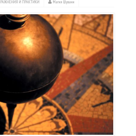
ПРАЖНЕНИЯ И ПРАКТИКИ
Магия Шувани