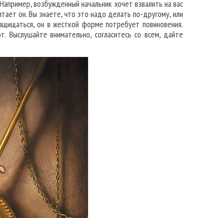
Например, возбужденный начальник хочет взвалить на вас
итает он. Вы знаете, что это надо делать по-другому, или
защищаться, он в жесткой форме потребует повиновения.
. Выслушайте внимательно, согласитесь со всем, дайте