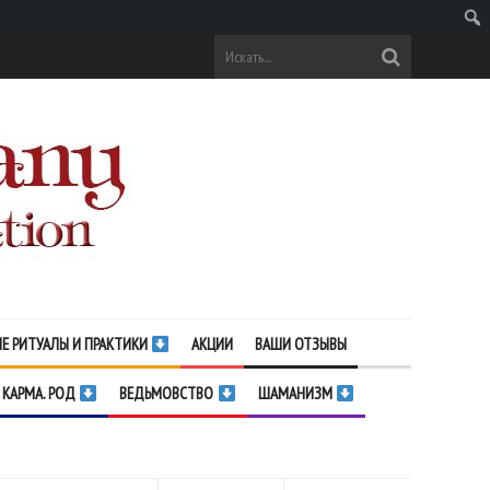
Поис
Е РИТУАЛЫ И ПРАКТИКИ
АКЦИИ
ВАШИ ОТЗЫВЫ
 КАРМА. РОД
ВЕДЬМОВСТВО
ШАМАНИЗМ