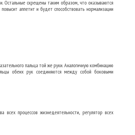
и. Остальные скрещены таким образом, что оказываются
 повысит аппетит и будет способствовать нормализации
азательного пальца той же руки. Аналогичную комбинацию
альцы обеих рук соединяются между собой боковыми
ва всех процессов жизнедеятельности, регулятор всех