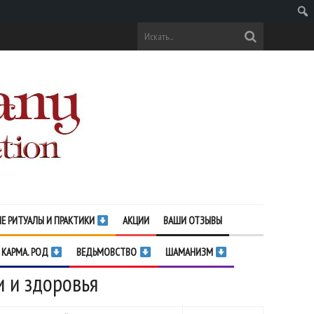
Поис
Е РИТУАЛЫ И ПРАКТИКИ
АКЦИИ
ВАШИ ОТЗЫВЫ
 КАРМА. РОД
ВЕДЬМОВСТВО
ШАМАНИЗМ
 и здоровья