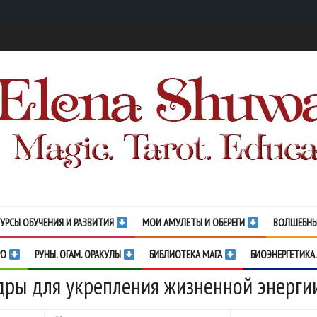
УРСЫ ОБУЧЕНИЯ И РАЗВИТИЯ
МОИ АМУЛЕТЫ И ОБЕРЕГИ
ВОЛШЕБНЫ
РО
РУНЫ. ОГАМ. ОРАКУЛЫ
БИБЛИОТЕКА МАГА
БИОЭНЕРГЕТИКА.
ры для укрепления жизненной энергии