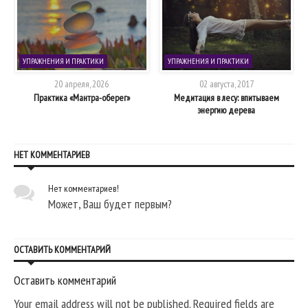
УПРАЖНЕНИЯ И ПРАКТИКИ
УПРАЖНЕНИЯ И ПРАКТИКИ
20 апреля, 2026
02 августа, 2017
Практика «Мантра-оберег»
Медитация в лесу: впитываем
энергию дерева
НЕТ КОММЕНТАРИЕВ
Нет комментариев!
Может, Ваш будет первым?
ОСТАВИТЬ КОММЕНТАРИЙ
Оставить комментарий
Your email address will not be published. Required fields are