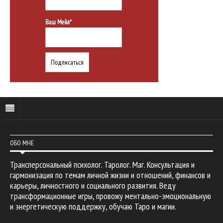
Ваш Мейл*
ОБО МНЕ
Трансперсональный психолог. Таролог. Маг. Консультация и
гармонизация по темам личной жизни и отношений, финансов и
карьеры, личностного и социального развития. Веду
трансформационные игры, провожу ментально-эмоциональную
и энергетическую поддержку, обучаю Таро и магии.