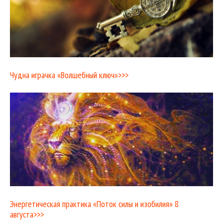
Чудна играчка «Волшебный ключ»>>>
Энергетическая практика «Поток силы и изобилия» 8
августа>>>