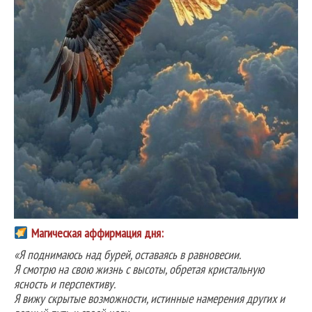
Магическая аффирмация дня:
«Я поднимаюсь над бурей, оставаясь в равновесии.
Я смотрю на свою жизнь с высоты, обретая кристальную
ясность и перспективу.
Я вижу скрытые возможности, истинные намерения других и