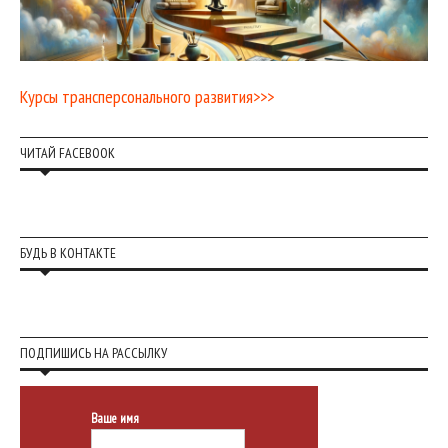
Курсы трансперсонального развития>>>
ЧИТАЙ FACEBOOK
БУДЬ В КОНТАКТЕ
ПОДПИШИСЬ НА РАССЫЛКУ
Ваше имя