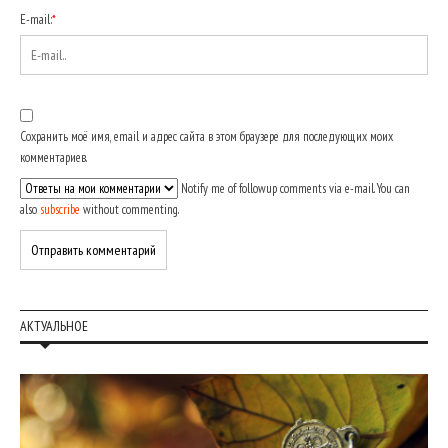
E-mail:
*
Сохранить моё имя, email и адрес сайта в этом браузере для последующих моих
комментариев.
Notify me of followup comments via e-mail. You can
also
subscribe
without commenting.
АКТУАЛЬНОЕ