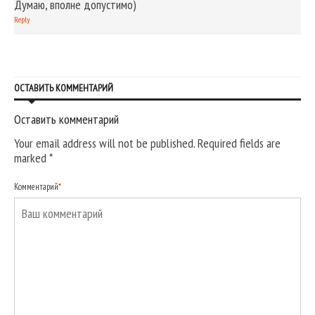
Думаю, вполне допустимо)
Reply
ОСТАВИТЬ КОММЕНТАРИЙ
Оставить комментарий
Your email address will not be published. Required fields are
marked
*
Комментарий
*