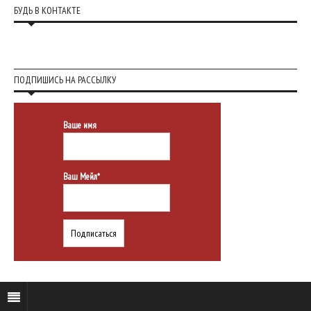
БУДЬ В КОНТАКТЕ
ПОДПИШИСЬ НА РАССЫЛКУ
Ваше имя
Ваш Мейл*