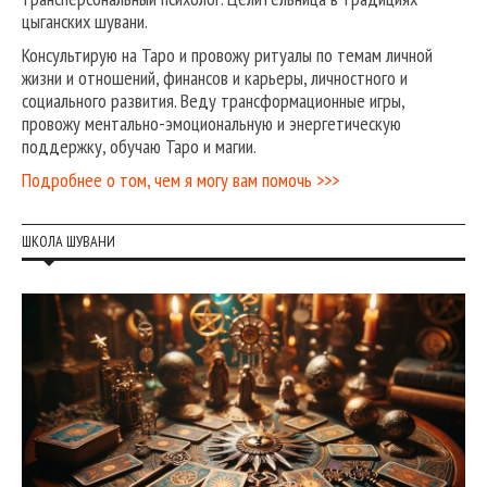
цыганских шувани.
Консультирую на Таро и провожу ритуалы по темам личной
жизни и отношений, финансов и карьеры, личностного и
социального развития. Веду трансформационные игры,
провожу ментально-эмоциональную и энергетическую
поддержку, обучаю Таро и магии.
Подробнее о том, чем я могу вам помочь >>>
ШКОЛА ШУВАНИ