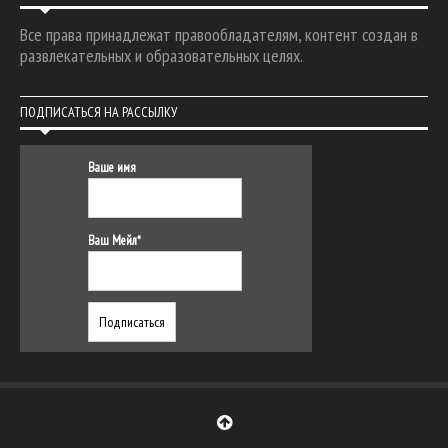
Все права принадлежат правообладателям, контент создан в
развлекательных и образовательных целях.
ПОДПИСАТЬСЯ НА РАССЫЛКУ
Ваше имя
Ваш Мейл*