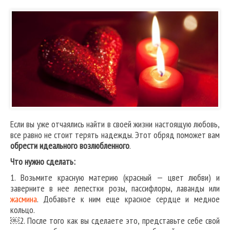
Если вы уже отчаялись найти в своей жизни настоящую любовь,
все равно не стоит терять надежды. Этот обряд поможет вам
обрести
идеального возлюбленного
.
Что нужно сделать:
1. Возьмите красную материю (красный — цвет любви) и
заверните в нее лепестки розы, пассифлоры, лаванды или
жасмина
. Добавьте к ним еще красное сердце и медное
кольцо.
￼2. После того как вы сделаете это, представьте себе свой