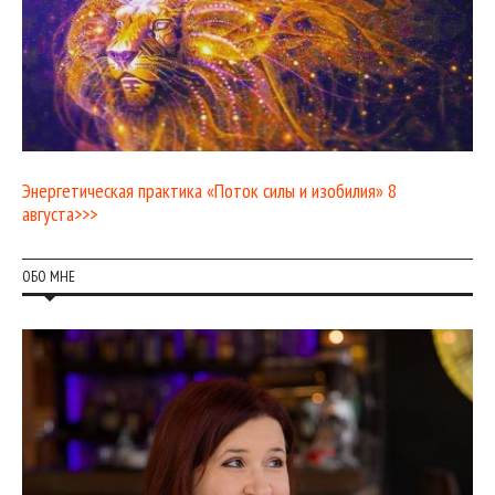
Энергетическая практика «Поток силы и изобилия» 8
августа>>>
ОБО МНЕ