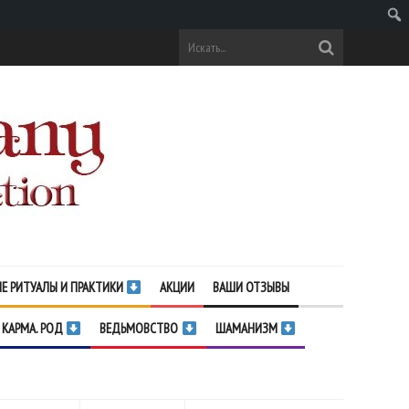
Поис
Е РИТУАЛЫ И ПРАКТИКИ
АКЦИИ
ВАШИ ОТЗЫВЫ
 КАРМА. РОД
ВЕДЬМОВСТВО
ШАМАНИЗМ