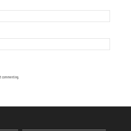
t commenting.