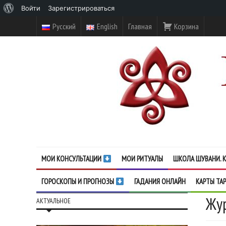
О
Войти
Зарегистрироваться
WordPress
Русский
English
Главная
Корзина
МОИ КОНСУЛЬТАЦИИ
МОИ РИТУАЛЫ
ШКОЛА ШУВАНИ. К
ГОРОСКОПЫ И ПРОГНОЗЫ
ГАДАНИЯ ОНЛАЙН
КАРТЫ ТА
Жу
АКТУАЛЬНОЕ