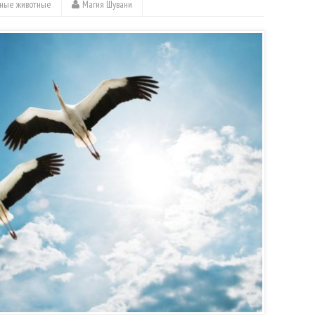
ные животные
Магия Шувани