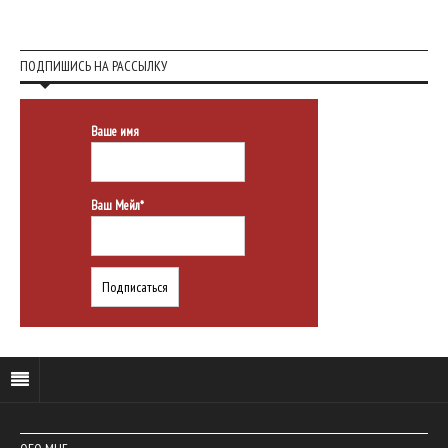
ПОДПИШИСЬ НА РАССЫЛКУ
Ваше имя
Ваш Мейл*