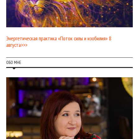
Энергетическая практика «Поток силы и изобилия» 8
августа>>>
ОБО МНЕ