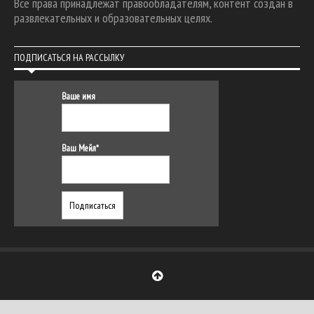
Все права принадлежат правообладателям, контент создан в
развлекательных и образовательных целях.
ПОДПИСАТЬСЯ НА РАССЫЛКУ
Ваше имя
Ваш Мейл*