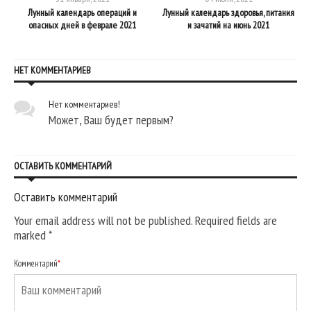
Лунный календарь операций и
Лунный календарь здоровья, питания
Л
опасных дней в феврале 2021
и зачатий на июнь 2021
НЕТ КОММЕНТАРИЕВ
Нет комментариев!
Может, Ваш будет первым?
ОСТАВИТЬ КОММЕНТАРИЙ
Оставить комментарий
Your email address will not be published. Required fields are
marked
*
Комментарий
*