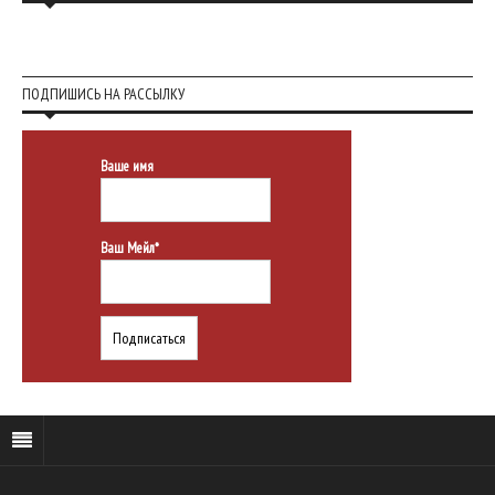
ПОДПИШИСЬ НА РАССЫЛКУ
Ваше имя
Ваш Мейл*