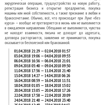
хирургическая операция, трудоустройство на новую работу,
регистрация бизнеса и открытие предприятия, покупка
машины или иной собственности, а также признание в любви и
бракосочетание. Обычно, всё, что происходит при Луне «без
курса» — вообще не претворяется в жизнь или не выполняется
в ожидаемом направлении. Обещания не выполняются, чувства
не находят взаимности, письма не доходят до адресата,
договора расторгаются, заявления не принимаются, покупка
оказывается бесполезной или бракованной.
01.04.2018 21:29 — 02.04.2018 01:57
03.04.2018 19:06 — 04.04.2018 09:55
06.04.2018 16:36 — 06.04.2018 21:01
09.04.2018 05:40 — 09.04.2018 09:50
11.04.2018 17:56 — 11.04.2018 21:40
13.04.2018 14:27 — 14.04.2018 06:26
16.04.2018 08:59 — 16.04.2018 11:51
18.04.2018 01:05 — 18.04.2018 15:02
20.04.2018 15:05 — 20.04.2018 17:26
22.04.2018 17:58 — 22.04.2018 20:09
24.04.2018 21:40 — 24.04.2018 23:40