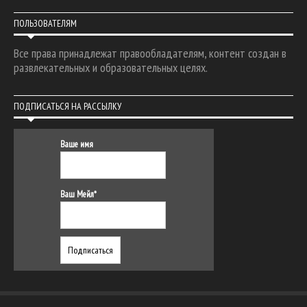
ПОЛЬЗОВАТЕЛЯМ
Все права принадлежат правообладателям, контент создан в
развлекательных и образовательных целях.
ПОДПИСАТЬСЯ НА РАССЫЛКУ
Ваше имя
Ваш Мейл*