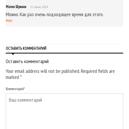
Магия Шувани
21 июня, 2018
Можно. Как раз очень подходящее время для этого.
Reply
ОСТАВИТЬ КОММЕНТАРИЙ
Оставить комментарий
Your email address will not be published. Required fields are
marked
*
Комментарий
*