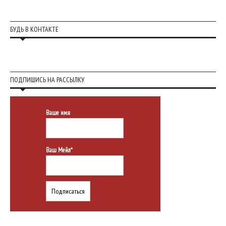
БУДЬ В КОНТАКТЕ
ПОДПИШИСЬ НА РАССЫЛКУ
Ваше имя
Ваш Мейл*