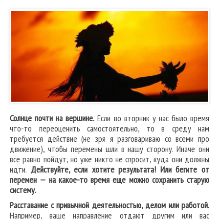
Солнце почти на вершине.
Если во вторник у нас было время
что-то переоценить самостоятельно, то в среду нам
требуется действие (не зря я разговариваю со всеми про
движение), чтобы перемены шли в нашу сторону. Иначе они
все равно пойдут, но уже никто не спросит, куда они должны
идти.
Действуйте, если хотите результата! Или бегите от
перемен — на какое-то время еще можно сохранить старую
систему.
Расставание с привычной деятельностью, делом или работой.
Например, ваше направление отдают другим или вас