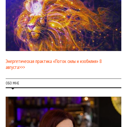
Энергетическая практика «Поток силы и изобилия» 8
августа>>>
ОБО МНЕ