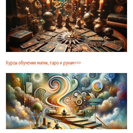
Курсы обучения магии, таро и рунам>>>