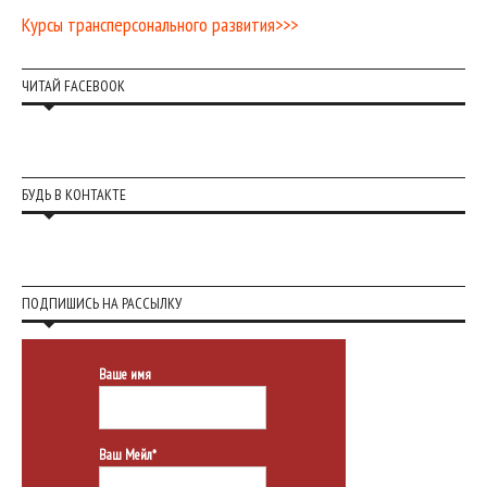
Курсы трансперсонального развития>>>
ЧИТАЙ FACEBOOK
БУДЬ В КОНТАКТЕ
ПОДПИШИСЬ НА РАССЫЛКУ
Ваше имя
Ваш Мейл*