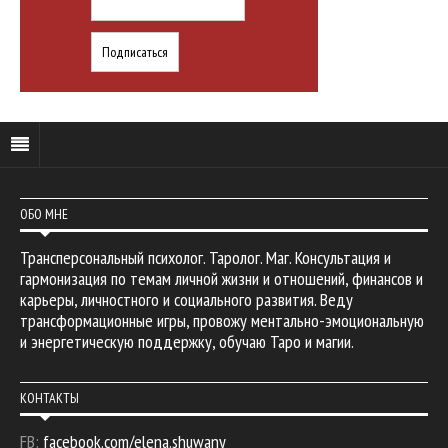
ОБО МНЕ
Трансперсональный психолог. Таролог. Маг. Консультация и
гармонизация по темам личной жизни и отношений, финансов и
карьеры, личностного и социального развития. Веду
трансформационные игры, провожу ментально-эмоциональную
и энергетическую поддержку, обучаю Таро и магии.
КОНТАКТЫ
FB:
facebook.com/elena.shuwany