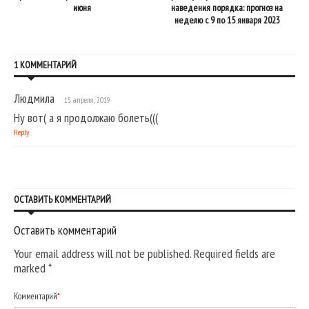
июня
наведения порядка: прогноз на
неделю с 9 по 15 января 2023
1 КОММЕНТАРИЙ
Людмила
15 апреля, 2019
Ну вот( а я продолжаю болеть(((
Reply
ОСТАВИТЬ КОММЕНТАРИЙ
Оставить комментарий
Your email address will not be published. Required fields are
marked
*
Комментарий
*