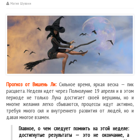
Магия Шувани
Прогноз от Вишень Ли:
Сильное время, яркая весна — пик
расцвета. Неделя идет через Полнолуние 19 апреля и в этом
периоде не только Луна достигает своей вершины, но и
многие желания легко сбываются, процессы идут активно,
требуя много сил и внутреннего развития от людей, но и
давая многое взамен.
Главное, о чем следует помнить на этой неделе:
достигнутые результаты — это не окончание, а