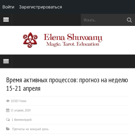
Войти
Зарегистрироваться
Время активных процессов: прогноз на неделю
15-21 апреля
10383 Views
15 апреля, 2019
1 Комментарий
Прогнозы на каждый день