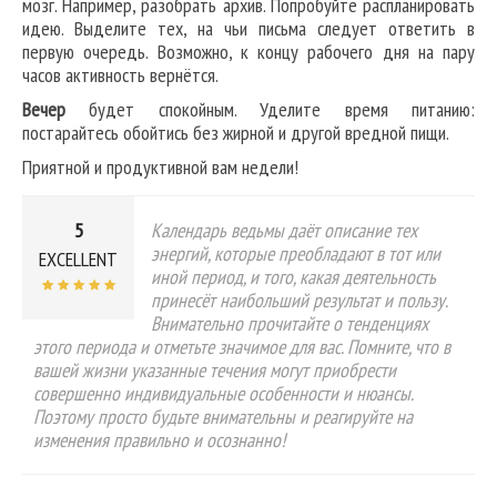
мозг. Например, разобрать архив. Попробуйте распланировать
идею. Выделите тех, на чьи письма следует ответить в
первую очередь. Возможно, к концу рабочего дня на пару
часов активность вернётся.
Вечер
будет спокойным. Уделите время питанию:
постарайтесь обойтись без жирной и другой вредной пищи.
Приятной и продуктивной вам недели!
5
Календарь ведьмы даёт описание тех
энергий, которые преобладают в тот или
EXCELLENT
иной период, и того, какая деятельность
принесёт наибольший результат и пользу.
Внимательно прочитайте о тенденциях
этого периода и отметьте значимое для вас. Помните, что в
вашей жизни указанные течения могут приобрести
совершенно индивидуальные особенности и нюансы.
Поэтому просто будьте внимательны и реагируйте на
изменения правильно и осознанно!