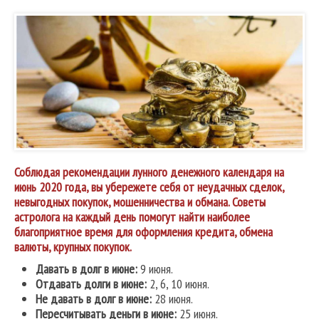
Соблюдая рекомендации лунного денежного календаря на
июнь 2020 года, вы убережете себя от неудачных сделок,
невыгодных покупок, мошенничества и обмана. Советы
астролога на каждый день помогут найти наиболее
благоприятное время для оформления кредита, обмена
валюты, крупных покупок.
Давать в долг в июне:
9 июня.
Отдавать долги в июне:
2, 6, 10 июня.
Не давать в долг в июне:
28 июня.
Пересчитывать деньги в июне:
25 июня.