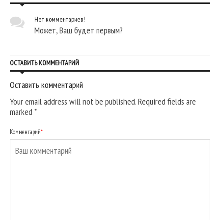
Нет комментариев!
Может, Ваш будет первым?
ОСТАВИТЬ КОММЕНТАРИЙ
Оставить комментарий
Your email address will not be published. Required fields are
marked
*
Комментарий
*