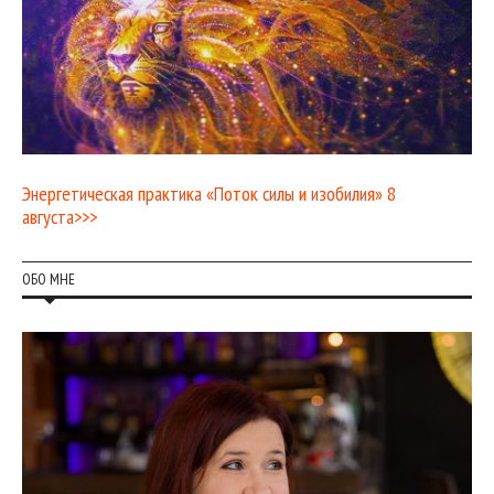
Энергетическая практика «Поток силы и изобилия» 8
августа>>>
ОБО МНЕ