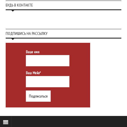
БУДЬ В КОНТАКТЕ
ПОДПИШИСЬ НА РАССЫЛКУ
Ваше имя
Ваш Мейл*