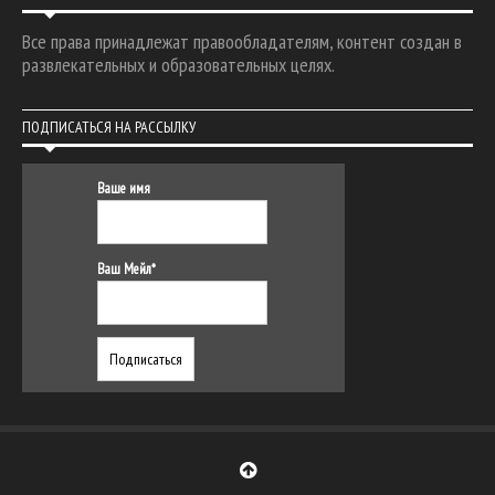
Все права принадлежат правообладателям, контент создан в
развлекательных и образовательных целях.
ПОДПИСАТЬСЯ НА РАССЫЛКУ
Ваше имя
Ваш Мейл*