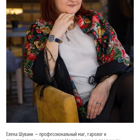
Елена Шувани — профессиональный маг, таролог и