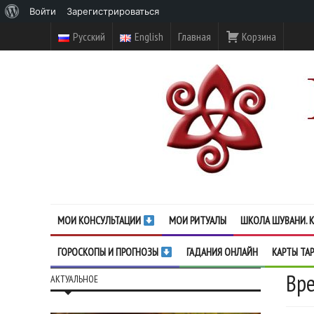
О
Войти
Зарегистрироваться
WordPress
Русский
English
Главная
Корзина
МОИ КОНСУЛЬТАЦИИ
МОИ РИТУАЛЫ
ШКОЛА ШУВАНИ. К
ГОРОСКОПЫ И ПРОГНОЗЫ
ГАДАНИЯ ОНЛАЙН
КАРТЫ ТА
Вре
АКТУАЛЬНОЕ