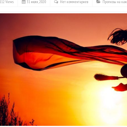
112 Views
31 июля, 2020
Нет комментариев
Прогнозы на ка