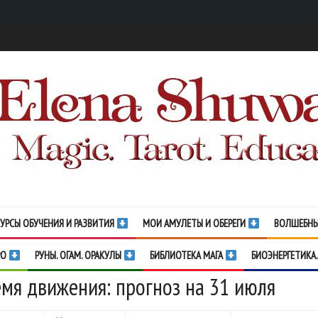
УРСЫ ОБУЧЕНИЯ И РАЗВИТИЯ
МОИ АМУЛЕТЫ И ОБЕРЕГИ
ВОЛШЕБНЫ
РО
РУНЫ. ОГАМ. ОРАКУЛЫ
БИБЛИОТЕКА МАГА
БИОЭНЕРГЕТИКА.
мя движения: прогноз на 31 июля