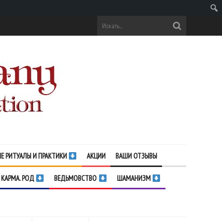
Поис
Е РИТУАЛЫ И ПРАКТИКИ
АКЦИИ
ВАШИ ОТЗЫВЫ
 КАРМА. РОД
ВЕДЬМОВСТВО
ШАМАНИЗМ