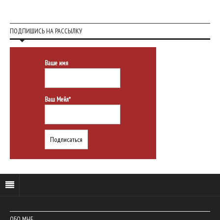
ПОДПИШИСЬ НА РАССЫЛКУ
Ваше имя
Ваш Мейл*
ОБО МНЕ