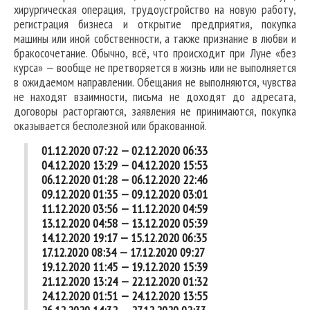
хирургическая операция, трудоустройство на новую работу,
регистрация бизнеса и открытие предприятия, покупка
машины или иной собственности, а также признание в любви и
бракосочетание. Обычно, всё, что происходит при Луне «без
курса» — вообще не претворяется в жизнь или не выполняется
в ожидаемом направлении. Обещания не выполняются, чувства
не находят взаимности, письма не доходят до адресата,
договоры расторгаются, заявления не принимаются, покупка
оказывается бесполезной или бракованной.
01.12.2020 07:22 — 02.12.2020 06:33
04.12.2020 13:29 — 04.12.2020 15:53
06.12.2020 01:28 — 06.12.2020 22:46
09.12.2020 01:35 — 09.12.2020 03:01
11.12.2020 03:56 — 11.12.2020 04:59
13.12.2020 04:58 — 13.12.2020 05:39
14.12.2020 19:17 — 15.12.2020 06:35
17.12.2020 08:34 — 17.12.2020 09:27
19.12.2020 11:45 — 19.12.2020 15:39
21.12.2020 13:24 — 22.12.2020 01:32
24.12.2020 01:51 — 24.12.2020 13:55