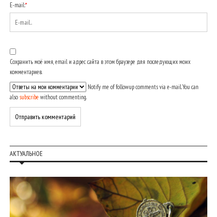
E-mail:
*
Сохранить моё имя, email и адрес сайта в этом браузере для последующих моих
комментариев.
Notify me of followup comments via e-mail. You can
also
subscribe
without commenting.
АКТУАЛЬНОЕ