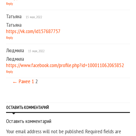
Reply
Татьяна
15 мая, 2022
Татьяна
https://vk.com/id157687757
Reply
Людмила
15 мая, 2022
Людмила
https://www.facebook.com/profile.php?id=100011062065852
Reply
← Ранее
1
2
ОСТАВИТЬ КОММЕНТАРИЙ
Оставить комментарий
Your email address will not be published. Required fields are