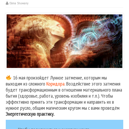
Elena Shuwany
16 мая произойдет Лунное затмение, которым мы
выходим из сложного
Коридора
. Воздействие этого затмения
будет трансформационным в отношении материального плана
бытия (здоровье, работа, уровень изобилия и т.п.). Чтобы
эффективно принять эти трансформации и направить их в
нужное русло, общим магическим кругом мы с вами проведём
Энергетическую практику.