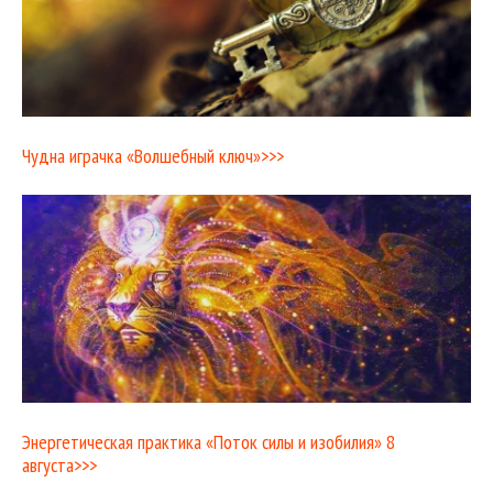
Чудна играчка «Волшебный ключ»>>>
Энергетическая практика «Поток силы и изобилия» 8
августа>>>