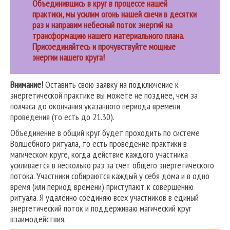
Объединившись в круг в процессе нашей
практики, мы усилим огонь нашей свечи в десятки
раз и направим небесный поток энергий на
трансформацию нашего материального плана.
Присоединяйтесь и прочувствуйте мощные
энергии нашего круга!
Внимание!
Оставить свою заявку на подключение к
энергетической практике вы можете не позднее, чем за
полчаса до окончания указанного периода времени
проведения (то есть до 21.30).
Объединение в общий круг будет проходить по системе
Волшебного ритуала, то есть проведение практики в
магическом круге, когда действие каждого участника
усиливается в несколько раз за счет общего энергетического
потока. Участники собираются каждый у себя дома и в одно
время (или период времени) приступают к совершению
ритуала. Я удалённо соединяю всех участников в единый
энергетический поток и поддерживаю магический круг
взаимодействия.