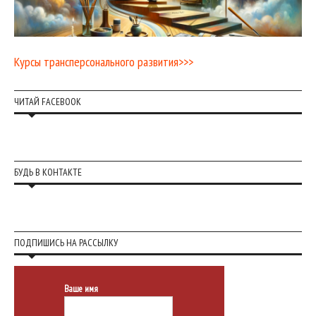
Курсы трансперсонального развития>>>
ЧИТАЙ FACEBOOK
БУДЬ В КОНТАКТЕ
ПОДПИШИСЬ НА РАССЫЛКУ
Ваше имя