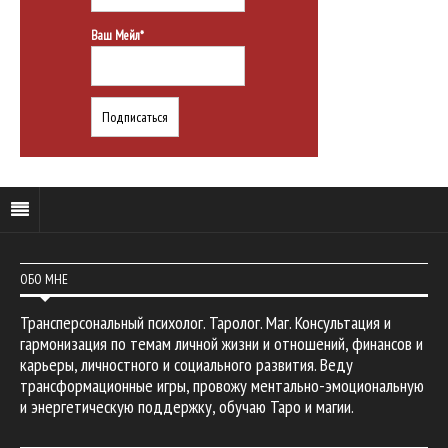
Ваш Мейл*
ОБО МНЕ
Трансперсональный психолог. Таролог. Маг. Консультация и
гармонизация по темам личной жизни и отношений, финансов и
карьеры, личностного и социального развития. Веду
трансформационные игры, провожу ментально-эмоциональную
и энергетическую поддержку, обучаю Таро и магии.