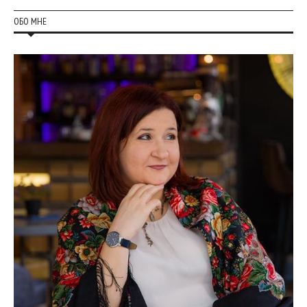
ОБО МНЕ