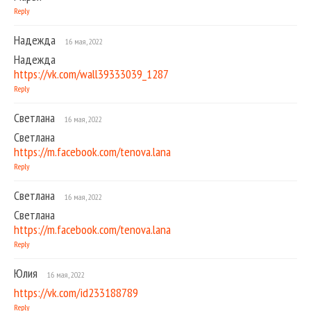
Reply
Надежда
16 мая, 2022
Надежда
https://vk.com/wall39333039_1287
Reply
Светлана
16 мая, 2022
Светлана
https://m.facebook.com/tenova.lana
Reply
Светлана
16 мая, 2022
Светлана
https://m.facebook.com/tenova.lana
Reply
Юлия
16 мая, 2022
https://vk.com/id233188789
Reply