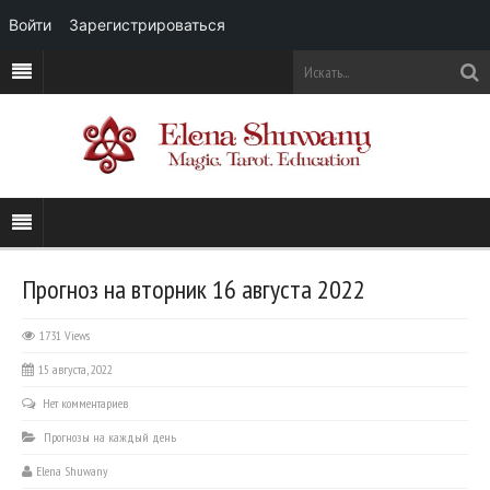
Войти
Зарегистрироваться
Прогноз на вторник 16 августа 2022
1731 Views
15 августа, 2022
Нет комментариев
Прогнозы на каждый день
Elena Shuwany