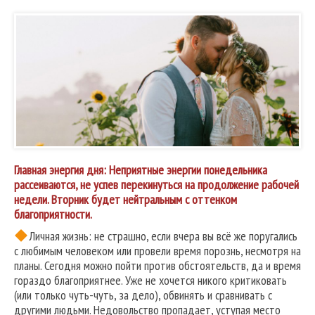
Главная энергия дня: Неприятные энергии понедельника
рассеиваются, не успев перекинуться на продолжение рабочей
недели. Вторник будет нейтральным с оттенком
благоприятности.
Личная жизнь: не страшно, если вчера вы всё же поругались
с любимым человеком или провели время порознь, несмотря на
планы. Сегодня можно пойти против обстоятельств, да и время
гораздо благоприятнее. Уже не хочется никого критиковать
(или только чуть-чуть, за дело), обвинять и сравнивать с
другими людьми. Недовольство пропадает, уступая место