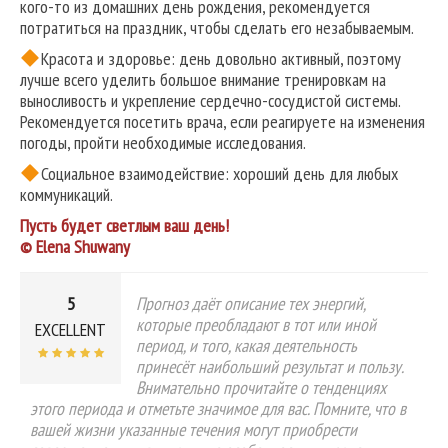
кого-то из домашних день рождения, рекомендуется
потратиться на праздник, чтобы сделать его незабываемым.
Красота и здоровье: день довольно активный, поэтому
лучше всего уделить большое внимание тренировкам на
выносливость и укрепление сердечно-сосудистой системы.
Рекомендуется посетить врача, если реагируете на изменения
погоды, пройти необходимые исследования.
Социальное взаимодействие: хороший день для любых
коммуникаций.
Пусть будет светлым ваш день!
© Elena Shuwany
5
Прогноз даёт описание тех энергий,
которые преобладают в тот или иной
EXCELLENT
период, и того, какая деятельность
принесёт наибольший результат и пользу.
Внимательно прочитайте о тенденциях
этого периода и отметьте значимое для вас. Помните, что в
вашей жизни указанные течения могут приобрести