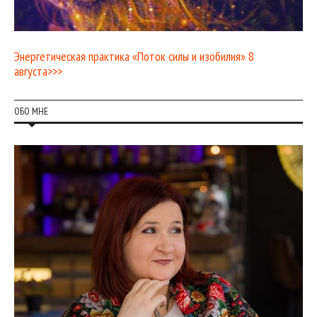
Энергетическая практика «Поток силы и изобилия» 8
августа>>>
ОБО МНЕ