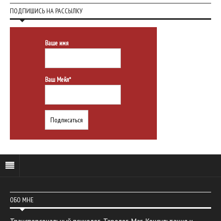
ПОДПИШИСЬ НА РАССЫЛКУ
Ваше имя
Ваш Мейл*
ОБО МНЕ