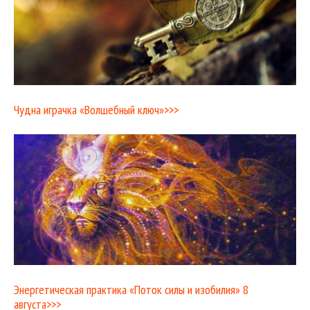
Чудна играчка «Волшебный ключ»>>>
Энергетическая практика «Поток силы и изобилия» 8
августа>>>