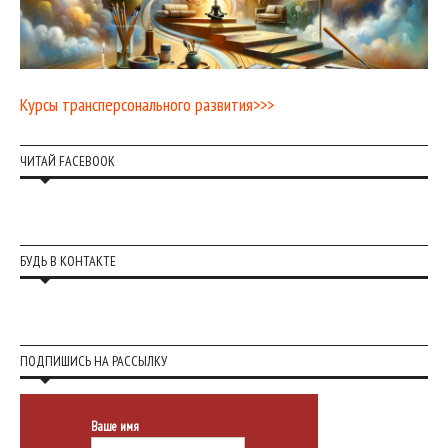
Курсы трансперсонального развития>>>
ЧИТАЙ FACEBOOK
БУДЬ В КОНТАКТЕ
ПОДПИШИСЬ НА РАССЫЛКУ
Ваше имя