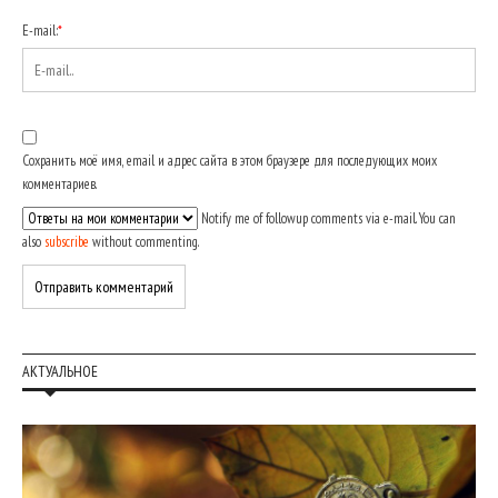
E-mail:
*
Сохранить моё имя, email и адрес сайта в этом браузере для последующих моих
комментариев.
Notify me of followup comments via e-mail. You can
also
subscribe
without commenting.
АКТУАЛЬНОЕ