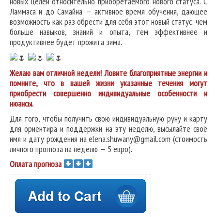
новых целей относительно приобретаемого нового статуса. С
Ламмаса и до Самайна — активное время обучения, дающее
возможность как раз обрести для себя этот новый статус: чем
больше навыков, знаний и опыта, тем эффективнее и
продуктивнее будет прожита зима.
Желаю вам отличной недели! Ловите благоприятные энергии и
помните, что в вашей жизни указанные течения могут
приобрести совершенно индивидуальные особенности и
нюансы.
Для того, чтобы получить свою индивидуальную руну и карту
для ориентира и поддержки на эту неделю, высылайте своё
имя и дату рождения на elena.shuwany@gmail.com (стоимость
личного прогноза на неделю — 5 евро).
Оплата прогноза