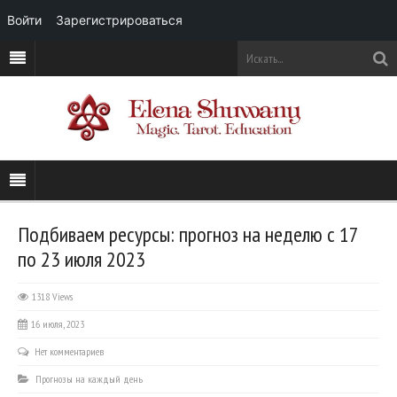
Войти
Зарегистрироваться
Подбиваем ресурсы: прогноз на неделю с 17
по 23 июля 2023
1318 Views
16 июля, 2023
Нет комментариев
Прогнозы на каждый день