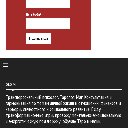
Ваш Мейл*
ОБО МНЕ
Трансперсональный психолог. Таролог. Маг. Консультация и
гармонизация по темам личной жизни и отношений, финансов и
карьеры, личностного и социального развития. Веду
трансформационные игры, провожу ментально-эмоциональную
и энергетическую поддержку, обучаю Таро и магии.