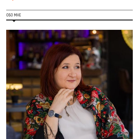
ОБО МНЕ