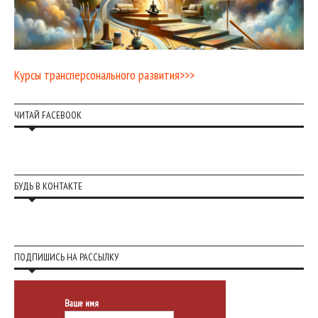
Курсы трансперсонального развития>>>
ЧИТАЙ FACEBOOK
БУДЬ В КОНТАКТЕ
ПОДПИШИСЬ НА РАССЫЛКУ
Ваше имя