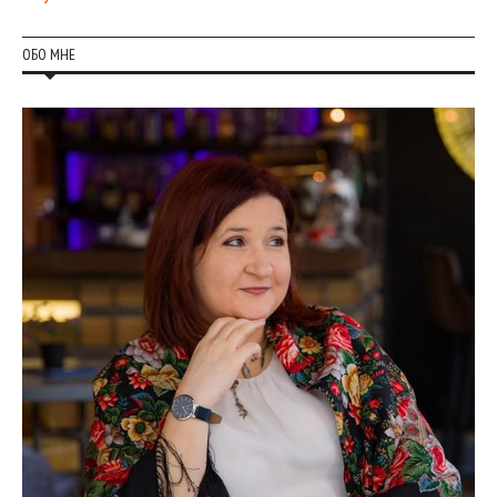
ОБО МНЕ