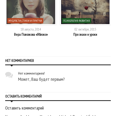
МУДРОСТИ, СТИХИ И ПРИТЧИ
ПСИХОЛОГИЯ РАЗВИТИЯ
18 августа, 2014
02 октября, 2015
Вера Полозкова «Яблоко»
Про знаки и уроки
НЕТ КОММЕНТАРИЕВ
Нет комментариев!
Может, Ваш будет первым?
ОСТАВИТЬ КОММЕНТАРИЙ
Оставить комментарий