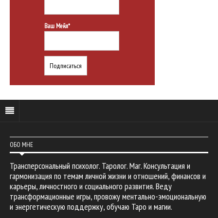
Ваш Мейл*
ОБО МНЕ
Трансперсональный психолог. Таролог. Маг. Консультация и
гармонизация по темам личной жизни и отношений, финансов и
карьеры, личностного и социального развития. Веду
трансформационные игры, провожу ментально-эмоциональную
и энергетическую поддержку, обучаю Таро и магии.