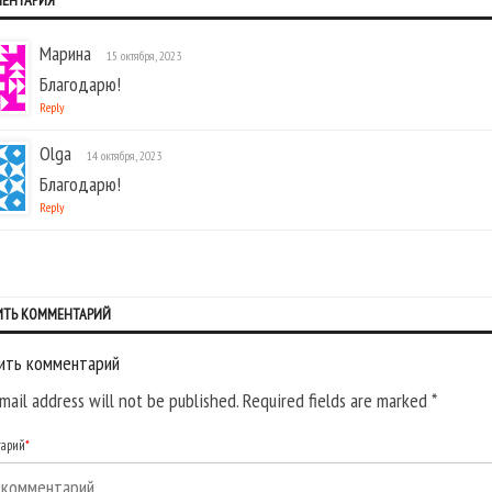
МЕНТАРИЯ
Марина
15 октября, 2023
Благодарю!
Reply
Olga
14 октября, 2023
Благодарю!
Reply
ИТЬ КОММЕНТАРИЙ
ить комментарий
mail address will not be published. Required fields are marked
*
тарий
*