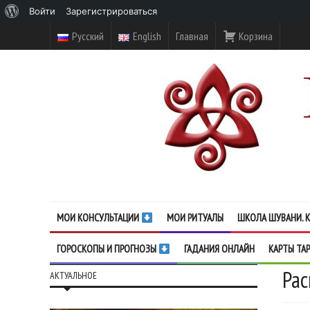
О
Войти
Зарегистрироваться
WordPress
Русский
English
Главная
Корзина
МОИ КОНСУЛЬТАЦИИ
МОИ РИТУАЛЫ
ШКОЛА ШУВАНИ. К
ГОРОСКОПЫ И ПРОГНОЗЫ
ГАДАНИЯ ОНЛАЙН
КАРТЫ ТА
Рас
АКТУАЛЬНОЕ