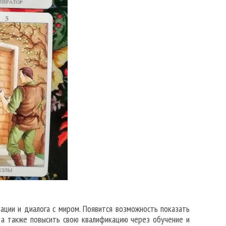
ации и диалога с миром. Появится возможность показать
с, а также повысить свою квалификацию через обучение и