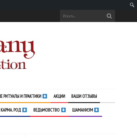
Поис
Е РИТУАЛЫ И ПРАКТИКИ
АКЦИИ
ВАШИ ОТЗЫВЫ
 КАРМА. РОД
ВЕДЬМОВСТВО
ШАМАНИЗМ