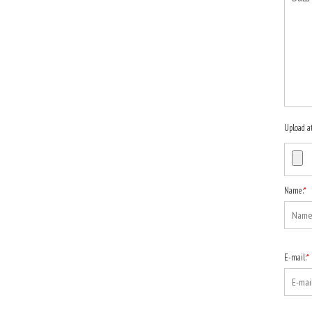
Upload a
Name:
*
E-mail:
*