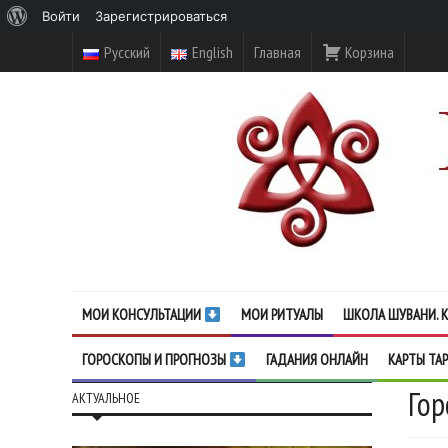
О
Войти
Зарегистрироваться
WordPress
Русский
English
Главная
Корзина
МОИ КОНСУЛЬТАЦИИ
МОИ РИТУАЛЫ
ШКОЛА ШУВАНИ. К
ГОРОСКОПЫ И ПРОГНОЗЫ
ГАДАНИЯ ОНЛАЙН
КАРТЫ ТА
Гор
АКТУАЛЬНОЕ