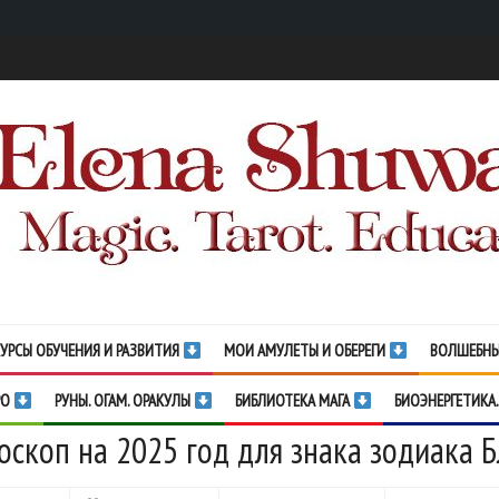
УРСЫ ОБУЧЕНИЯ И РАЗВИТИЯ
МОИ АМУЛЕТЫ И ОБЕРЕГИ
ВОЛШЕБНЫ
РО
РУНЫ. ОГАМ. ОРАКУЛЫ
БИБЛИОТЕКА МАГА
БИОЭНЕРГЕТИКА.
оскоп на 2025 год для знака зодиака 