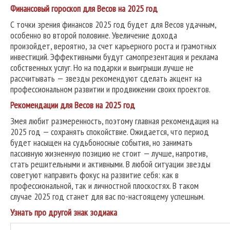
Финансовый гороскоп для Весов на 2025 год
С точки зрения финансов 2025 год будет для Весов удачным,
особенно во второй половине. Увеличение дохода
произойдет, вероятно, за счет карьерного роста и грамотных
инвестиций. Эффективными будут самопрезентация и реклама
собственных услуг. Но на подарки и выигрыши лучше не
рассчитывать — звезды рекомендуют сделать акцент на
профессиональном развитии и продвижении своих проектов.
Рекомендации для Весов на 2025 год
Змея любит размеренность, поэтому главная рекомендация на
2025 год — сохранять спокойствие. Ожидается, что период
будет насыщен на судьбоносные события, но занимать
пассивную жизненную позицию не стоит — лучше, напротив,
стать решительными и активными. В любой ситуации звезды
советуют направить фокус на развитие себя: как в
профессиональной, так и личностной плоскостях. В таком
случае 2025 год станет для вас по-настоящему успешным.
Узнать про другой знак зодиака