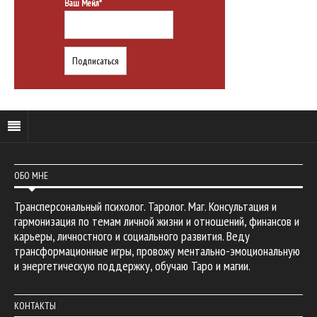
Ваш Мейл*
ОБО МНЕ
Трансперсональный психолог. Таролог. Маг. Консультация и
гармонизация по темам личной жизни и отношений, финансов и
карьеры, личностного и социального развития. Веду
трансформационные игры, провожу ментально-эмоциональную
и энергетическую поддержку, обучаю Таро и магии.
КОНТАКТЫ