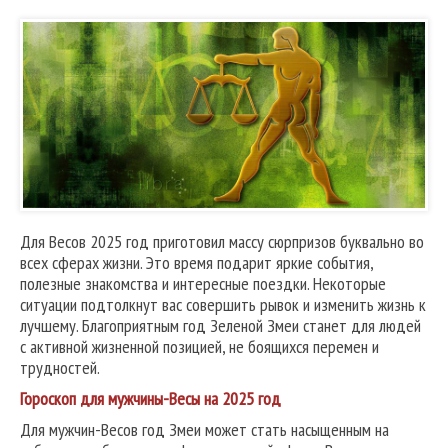
Для Весов 2025 год приготовил массу сюрпризов буквально во
всех сферах жизни. Это время подарит яркие события,
полезные знакомства и интересные поездки. Некоторые
ситуации подтолкнут вас совершить рывок и изменить жизнь к
лучшему. Благоприятным год Зеленой Змеи станет для людей
с активной жизненной позицией, не боящихся перемен и
трудностей.
Гороскоп для мужчины-Весы на 2025 год
Для мужчин-Весов год Змеи может стать насыщенным на