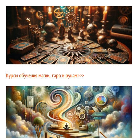
Курсы обучения магии, таро и рунам>>>