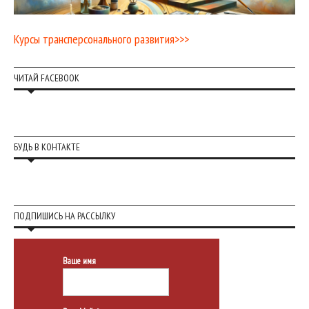
Курсы трансперсонального развития>>>
ЧИТАЙ FACEBOOK
БУДЬ В КОНТАКТЕ
ПОДПИШИСЬ НА РАССЫЛКУ
Ваше имя