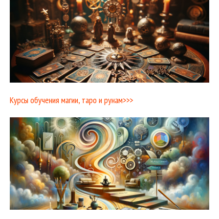
Курсы обучения магии, таро и рунам>>>