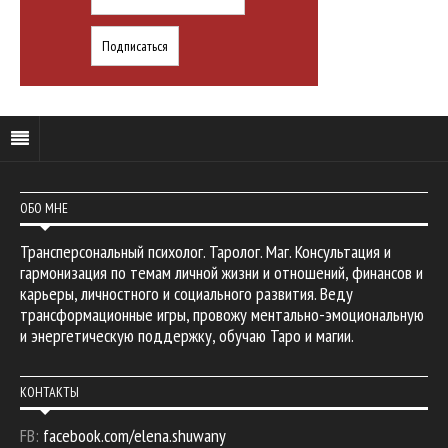
ОБО МНЕ
Трансперсональный психолог. Таролог. Маг. Консультация и
гармонизация по темам личной жизни и отношений, финансов и
карьеры, личностного и социального развития. Веду
трансформационные игры, провожу ментально-эмоциональную
и энергетическую поддержку, обучаю Таро и магии.
КОНТАКТЫ
FB:
facebook.com/elena.shuwany