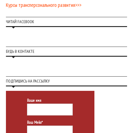
Курсы трансперсонального развития>>>
ЧИТАЙ FACEBOOK
БУДЬ В КОНТАКТЕ
ПОДПИШИСЬ НА РАССЫЛКУ
Ваше имя
Ваш Мейл*