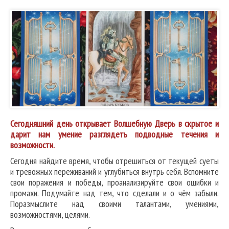
Сегодняшний день открывает Волшебную Дверь в скрытое и
дарит нам умение разглядеть подводные течения и
возможности.
Сегодня найдите время, чтобы отрешиться от текущей суеты
и тревожных переживаний и углубиться внутрь себя. Вспомните
свои поражения и победы, проанализируйте свои ошибки и
промахи. Подумайте над тем, что сделали и о чём забыли.
Поразмыслите над своими талантами, умениями,
возможностями, целями.