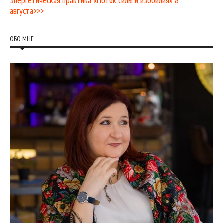
Энергетическая практика «Поток силы и изобилия» 8
августа>>>
ОБО МНЕ