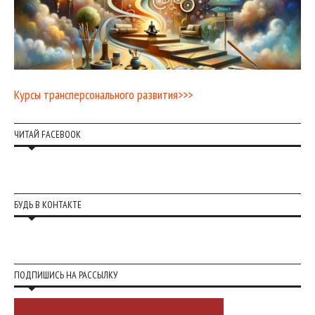
Курсы трансперсонального развития>>>
ЧИТАЙ FACEBOOK
БУДЬ В КОНТАКТЕ
ПОДПИШИСЬ НА РАССЫЛКУ