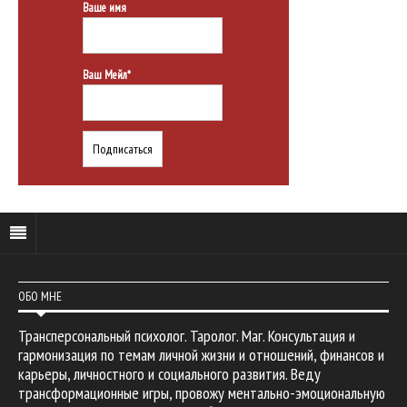
Ваше имя
Ваш Мейл*
ОБО МНЕ
Трансперсональный психолог. Таролог. Маг. Консультация и
гармонизация по темам личной жизни и отношений, финансов и
карьеры, личностного и социального развития. Веду
трансформационные игры, провожу ментально-эмоциональную