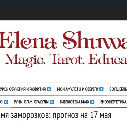
УРСЫ ОБУЧЕНИЯ И РАЗВИТИЯ
МОИ АМУЛЕТЫ И ОБЕРЕГИ
ВОЛШЕБНЫ
РО
РУНЫ. ОГАМ. ОРАКУЛЫ
БИБЛИОТЕКА МАГА
БИОЭНЕРГЕТИКА.
мя заморозков: прогноз на 17 мая