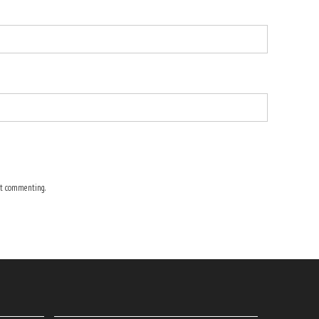
t commenting.