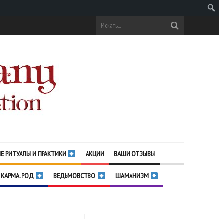
Поис
Е РИТУАЛЫ И ПРАКТИКИ
АКЦИИ
ВАШИ ОТЗЫВЫ
 КАРМА. РОД
ВЕДЬМОВСТВО
ШАМАНИЗМ