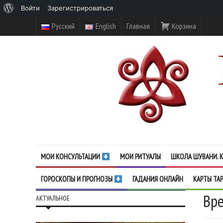
О
Войти
Зарегистрироваться
WordPress
Русский
English
Главная
Корзина
МОИ КОНСУЛЬТАЦИИ
МОИ РИТУАЛЫ
ШКОЛА ШУВАНИ. К
ГОРОСКОПЫ И ПРОГНОЗЫ
ГАДАНИЯ ОНЛАЙН
КАРТЫ ТА
Вре
АКТУАЛЬНОЕ