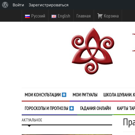
О
Войти
Зарегистрироваться
WordPress
Русский
English
Главная
Корзина
МОИ КОНСУЛЬТАЦИИ
МОИ РИТУАЛЫ
ШКОЛА ШУВАНИ. К
ГОРОСКОПЫ И ПРОГНОЗЫ
ГАДАНИЯ ОНЛАЙН
КАРТЫ ТА
Пра
АКТУАЛЬНОЕ