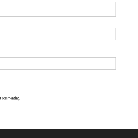
t commenting.