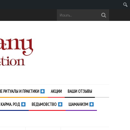
Поис
Е РИТУАЛЫ И ПРАКТИКИ
АКЦИИ
ВАШИ ОТЗЫВЫ
 КАРМА. РОД
ВЕДЬМОВСТВО
ШАМАНИЗМ