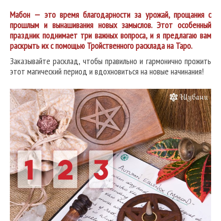
Мабон — это время благодарности за урожай, прощания с
прошлым и вынашивания новых замыслов. Этот особенный
праздник поднимает три важных вопроса, и я предлагаю вам
раскрыть их с помощью Тройственного расклада на Таро.
Заказывайте расклад, чтобы правильно и гармонично прожить
этот магический период и вдохновиться на новые начинания!