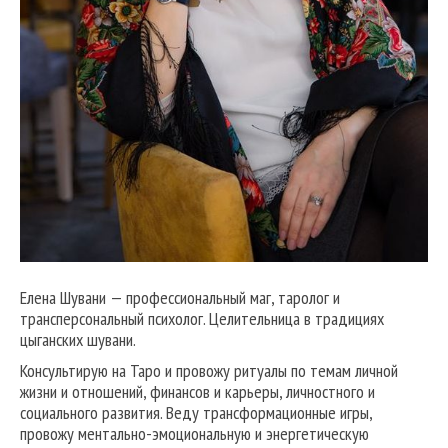
Елена Шувани — профессиональный маг, таролог и
трансперсональный психолог. Целительница в традициях
цыганских шувани.
Консультирую на Таро и провожу ритуалы по темам личной
жизни и отношений, финансов и карьеры, личностного и
социального развития. Веду трансформационные игры,
провожу ментально-эмоциональную и энергетическую