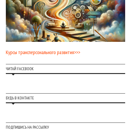
Курсы трансперсонального развития>>>
ЧИТАЙ FACEBOOK
БУДЬ В КОНТАКТЕ
ПОДПИШИСЬ НА РАССЫЛКУ