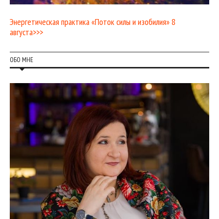
Энергетическая практика «Поток силы и изобилия» 8
августа>>>
ОБО МНЕ