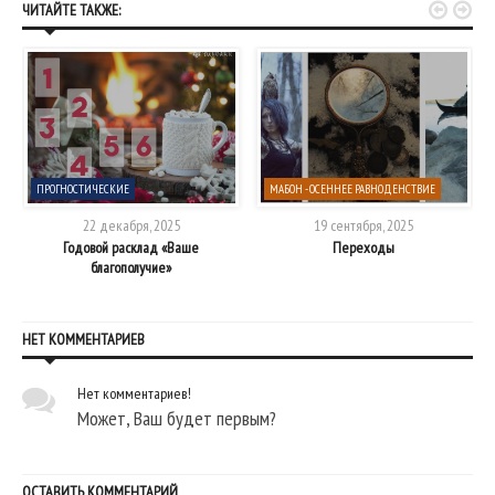


ЧИТАЙТЕ ТАКЖЕ:
ПРОГНОСТИЧЕСКИЕ
МАБОН - ОСЕННЕЕ РАВНОДЕНСТВИЕ
22 декабря, 2025
19 сентября, 2025
Годовой расклад «Ваше
Переходы
благополучие»
НЕТ КОММЕНТАРИЕВ
Нет комментариев!
Может, Ваш будет первым?
ОСТАВИТЬ КОММЕНТАРИЙ