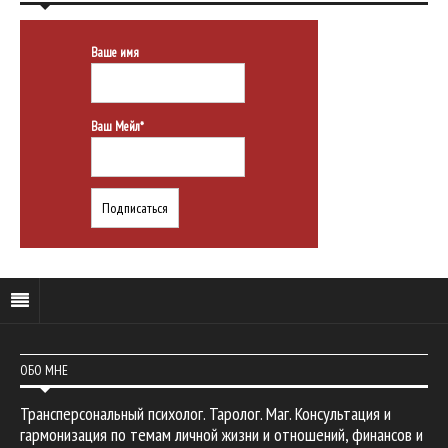
Ваше имя
Ваш Мейл*
ОБО МНЕ
Трансперсональный психолог. Таролог. Маг. Консультация и
гармонизация по темам личной жизни и отношений, финансов и