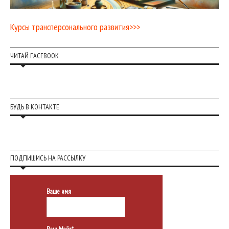
Курсы трансперсонального развития>>>
ЧИТАЙ FACEBOOK
БУДЬ В КОНТАКТЕ
ПОДПИШИСЬ НА РАССЫЛКУ
Ваше имя