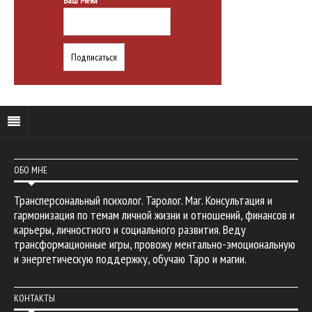
Ваш Мейл*
ОБО МНЕ
Трансперсональный психолог. Таролог. Маг. Консультация и
гармонизация по темам личной жизни и отношений, финансов и
карьеры, личностного и социального развития. Веду
трансформационные игры, провожу ментально-эмоциональную
и энергетическую поддержку, обучаю Таро и магии.
КОНТАКТЫ