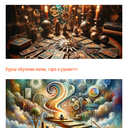
Курсы обучения магии, таро и рунам>>>