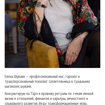
Елена Шувани — профессиональный маг, таролог и
трансперсональный психолог. Целительница в традициях
цыганских шувани.
Консультирую на Таро и провожу ритуалы по темам личной
жизни и отношений, финансов и карьеры, личностного и
социального развития. Веду трансформационные игры,