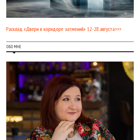
Расклад «Двери в коридоре затмений» 12-28 августа>>>
ОБО МНЕ