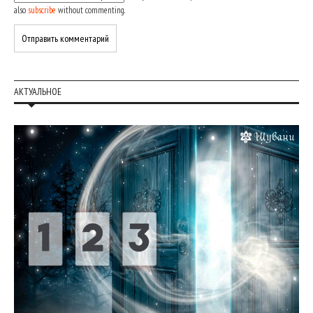
also
subscribe
without commenting.
АКТУАЛЬНОЕ