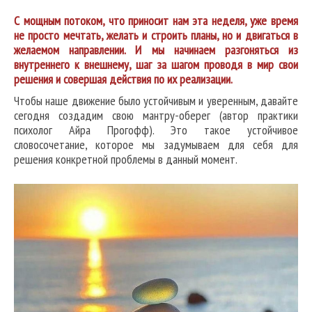
С мощным потоком, что приносит нам эта неделя, уже время
не просто мечтать, желать и строить планы, но и двигаться в
желаемом направлении. И мы начинаем разгоняться из
внутреннего к внешнему, шаг за шагом проводя в мир свои
решения и совершая действия по их реализации.
Чтобы наше движение было устойчивым и уверенным, давайте
сегодня создадим свою мантру-оберег (автор практики
психолог Айра Прогофф). Это такое устойчивое
словосочетание, которое мы задумываем для себя для
решения конкретной проблемы в данный момент.