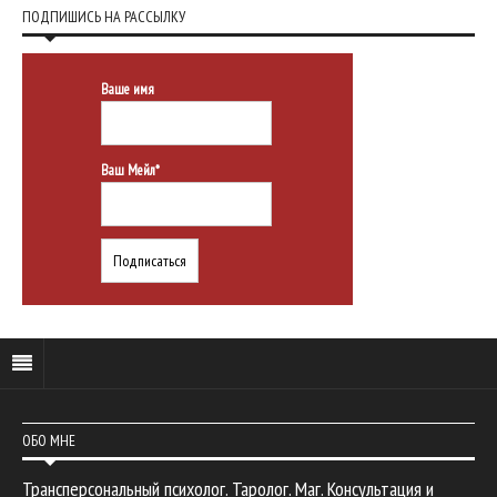
ПОДПИШИСЬ НА РАССЫЛКУ
Ваше имя
Ваш Мейл*
ОБО МНЕ
Трансперсональный психолог. Таролог. Маг. Консультация и