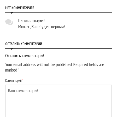
НЕТ КОММЕНТАРИЕВ
Нет комментариев!
Может, Ваш будет первым?
ОСТАВИТЬ КОММЕНТАРИЙ
Оставить комментарий
Your email address will not be published. Required fields are
marked
*
Комментарий
*