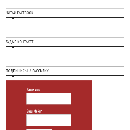
ЧИТАЙ FACEBOOK
БУДЬ В КОНТАКТЕ
ПОДПИШИСЬ НА РАССЫЛКУ
Ваше имя
Ваш Мейл*