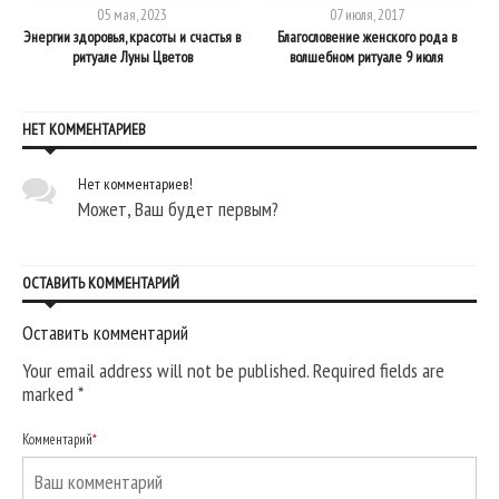
05 мая, 2023
07 июля, 2017
Энергии здоровья, красоты и счастья в
Благословение женского рода в
ритуале Луны Цветов
волшебном ритуале 9 июля
НЕТ КОММЕНТАРИЕВ
Нет комментариев!
Может, Ваш будет первым?
ОСТАВИТЬ КОММЕНТАРИЙ
Оставить комментарий
Your email address will not be published. Required fields are
marked
*
Комментарий
*