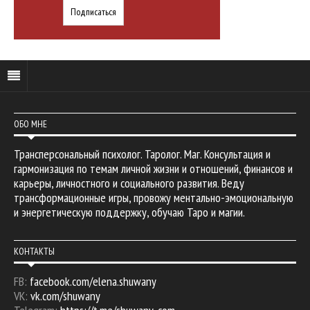
ОБО МНЕ
Трансперсональный психолог. Таролог. Маг. Консультация и
гармонизация по темам личной жизни и отношений, финансов и
карьеры, личностного и социального развития. Веду
трансформационные игры, провожу ментально-эмоциональную
и энергетическую поддержку, обучаю Таро и магии.
КОНТАКТЫ
FB:
facebook.com/elena.shuwany
VK:
vk.com/shuwany