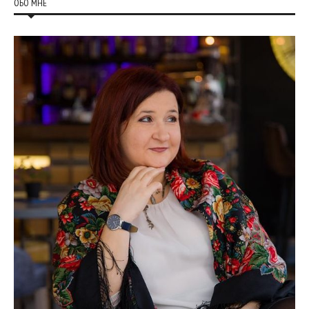
ОБО МНЕ