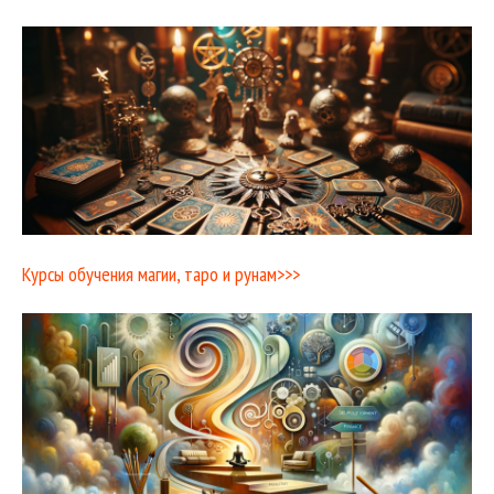
Курсы обучения магии, таро и рунам>>>