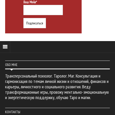
Ваш Мейл*
ОБО МНЕ
Трансперсональный психолог. Таролог. Маг. Консультация и
гармонизация по темам личной жизни и отношений, финансов и
карьеры, личностного и социального развития. Веду
трансформационные игры, провожу ментально-эмоциональную
и энергетическую поддержку, обучаю Таро и магии.
КОНТАКТЫ