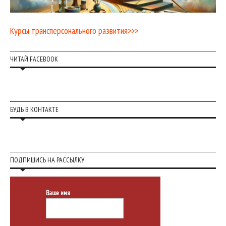
Курсы трансперсонального развития>>>
ЧИТАЙ FACEBOOK
БУДЬ В КОНТАКТЕ
ПОДПИШИСЬ НА РАССЫЛКУ
Ваше имя