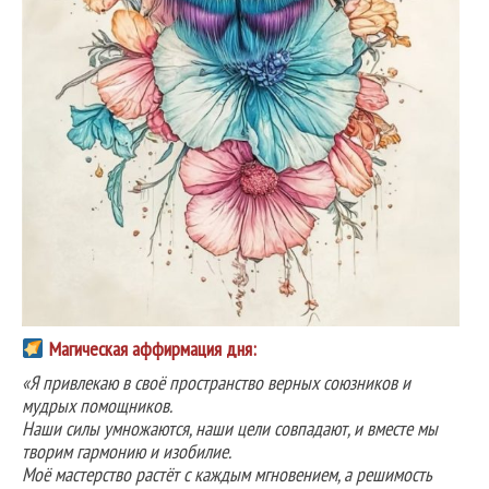
Магическая аффирмация дня:
«Я привлекаю в своё пространство верных союзников и
мудрых помощников.
Наши силы умножаются, наши цели совпадают, и вместе мы
творим гармонию и изобилие.
Моё мастерство растёт с каждым мгновением, а решимость