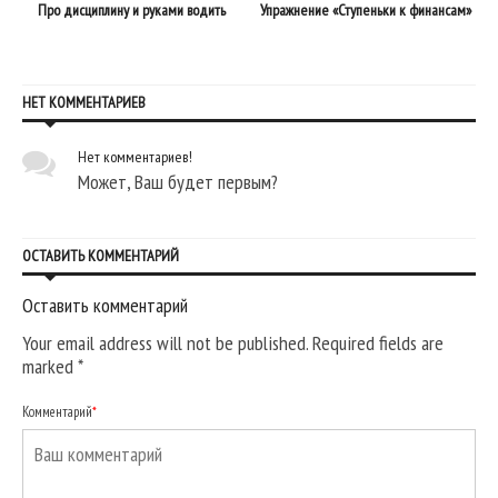
й
Про дисциплину и руками водить
Упражнение «Ступеньки к финансам»
НЕТ КОММЕНТАРИЕВ
Нет комментариев!
Может, Ваш будет первым?
ОСТАВИТЬ КОММЕНТАРИЙ
Оставить комментарий
Your email address will not be published. Required fields are
marked
*
Комментарий
*