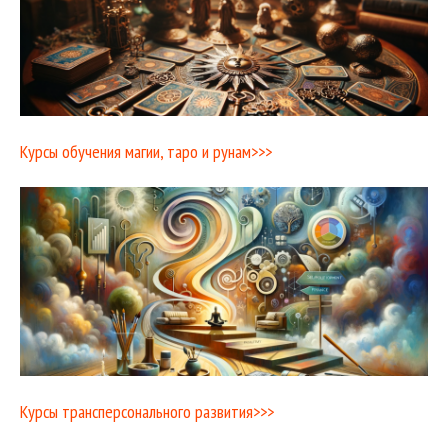
Курсы обучения магии, таро и рунам>>>
Курсы трансперсонального развития>>>