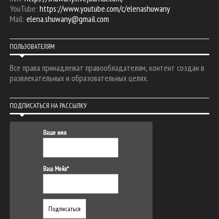
YouTube:
https://www.youtube.com/c/elenashuwany
Mail:
elena.shuwany@gmail.com
ПОЛЬЗОВАТЕЛЯМ
Все права принадлежат правообладателям, контент создан в
развлекательных и образовательных целях.
ПОДПИСАТЬСЯ НА РАССЫЛКУ
Ваше имя
Ваш Мейл*