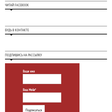
ЧИТАЙ FACEBOOK
БУДЬ В КОНТАКТЕ
ПОДПИШИСЬ НА РАССЫЛКУ
Ваше имя
Ваш Мейл*