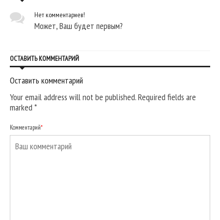
Нет комментариев!
Может, Ваш будет первым?
ОСТАВИТЬ КОММЕНТАРИЙ
Оставить комментарий
Your email address will not be published. Required fields are
marked
*
Комментарий
*