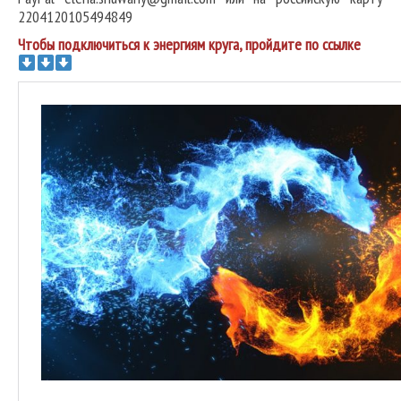
2204120105494849
Чтобы подключиться к энергиям круга, пройдите по ссылке