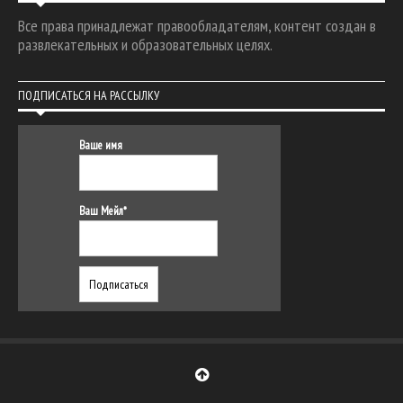
Все права принадлежат правообладателям, контент создан в
развлекательных и образовательных целях.
ПОДПИСАТЬСЯ НА РАССЫЛКУ
Ваше имя
Ваш Мейл*