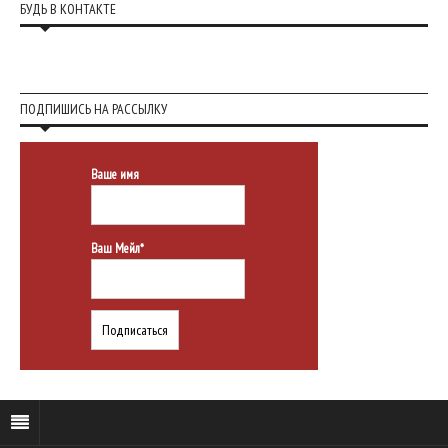
БУДЬ В КОНТАКТЕ
ПОДПИШИСЬ НА РАССЫЛКУ
Ваше имя
Ваш Мейл*