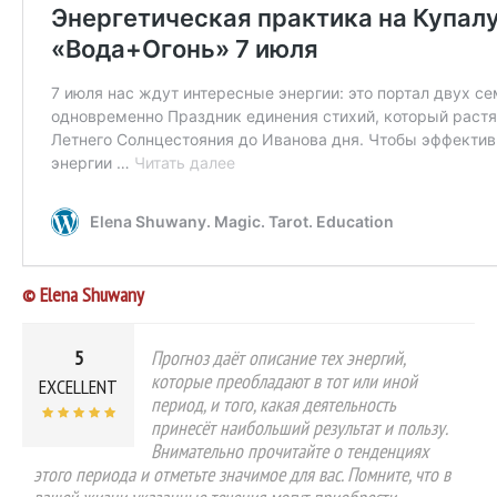
© Elena Shuwany
5
Прогноз даёт описание тех энергий,
которые преобладают в тот или иной
EXCELLENT
период, и того, какая деятельность
принесёт наибольший результат и пользу.
Внимательно прочитайте о тенденциях
этого периода и отметьте значимое для вас. Помните, что в