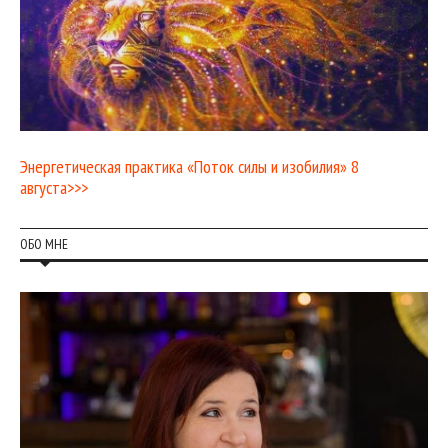
Энергетическая практика «Поток силы и изобилия» 8
августа>>>
ОБО МНЕ