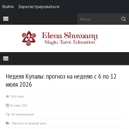
Войти
Зарегистрироваться
Неделя Купалы: прогноз на неделю с 6 по 12
июля 2026
1816 Views
04 июля, 2026
Нет комментариев
Прогнозы на каждый день