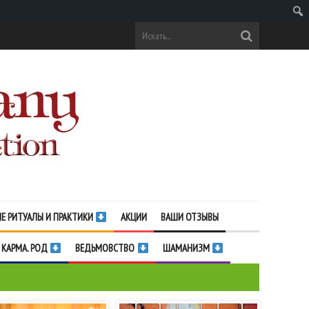
Поис
Е РИТУАЛЫ И ПРАКТИКИ
АКЦИИ
ВАШИ ОТЗЫВЫ
 КАРМА. РОД
ВЕДЬМОВСТВО
ШАМАНИЗМ