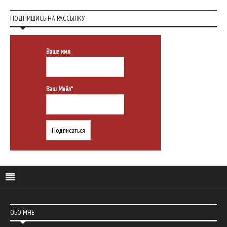
ПОДПИШИСЬ НА РАССЫЛКУ
Ваше имя
Ваш Мейл*
ОБО МНЕ