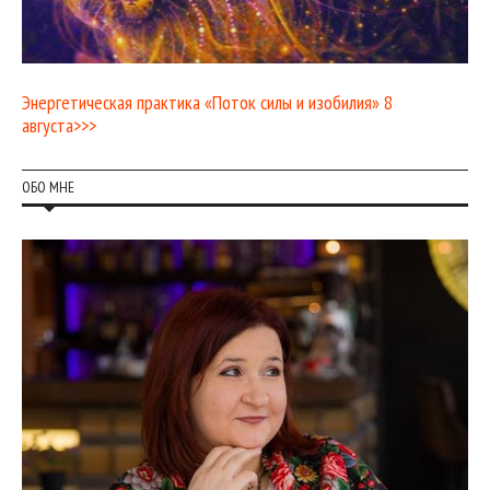
Энергетическая практика «Поток силы и изобилия» 8
августа>>>
ОБО МНЕ