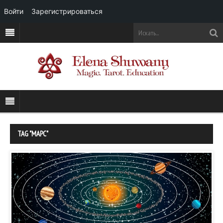
Войти
Зарегистрироваться
TAG "МАРС"