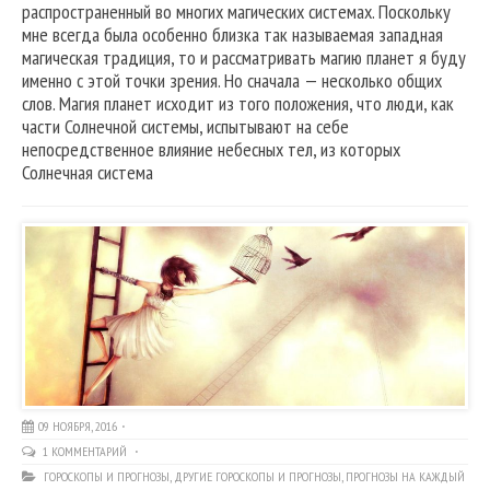
распространенный во многих магических системах. Поскольку
мне всегда была особенно близка так называемая западная
магическая традиция, то и рассматривать магию планет я буду
именно с этой точки зрения. Но сначала — несколько общих
слов. Магия планет исходит из того положения, что люди, как
части Солнечной системы, испытывают на себе
непосредственное влияние небесных тел, из которых
Солнечная система
09 НОЯБРЯ, 2016
1 КОММЕНТАРИЙ
ГОРОСКОПЫ И ПРОГНОЗЫ
,
ДРУГИЕ ГОРОСКОПЫ И ПРОГНОЗЫ
,
ПРОГНОЗЫ НА КАЖДЫЙ