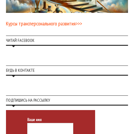
Курсы трансперсонального развития>>>
ЧИТАЙ FACEBOOK
БУДЬ В КОНТАКТЕ
ПОДПИШИСЬ НА РАССЫЛКУ
Ваше имя