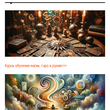
Курсы обучения магии, таро и рунам>>>