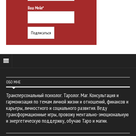
Ваш Мейл*
ОБО МНЕ
Трансперсональный психолог. Таролог. Маг. Консультация и
гармонизация по темам личной жизни и отношений, финансов и
карьеры, личностного и социального развития. Веду
трансформационные игры, провожу ментально-эмоциональную
и энергетическую поддержку, обучаю Таро и магии.