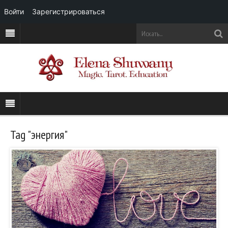
Войти
Зарегистрироваться
Tag "энергия"