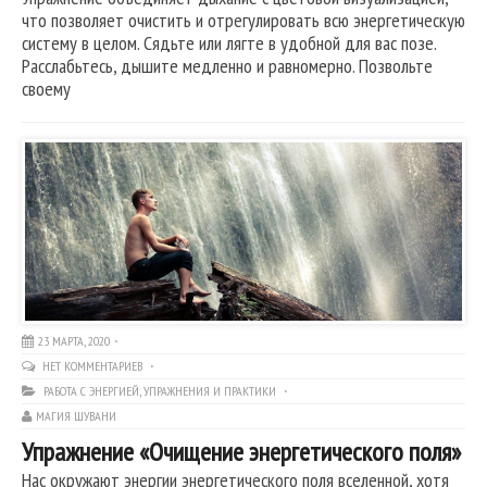
что позволяет очистить и отрегулировать всю энергетическую
систему в целом. Сядьте или лягте в удобной для вас позе.
Расслабьтесь, дышите медленно и равномерно. Позвольте
своему
23 МАРТА, 2020
НЕТ КОММЕНТАРИЕВ
РАБОТА С ЭНЕРГИЕЙ
,
УПРАЖНЕНИЯ И ПРАКТИКИ
МАГИЯ ШУВАНИ
Упражнение «Очищение энергетического поля»
Нас окружают энергии энергетического поля вселенной, хотя