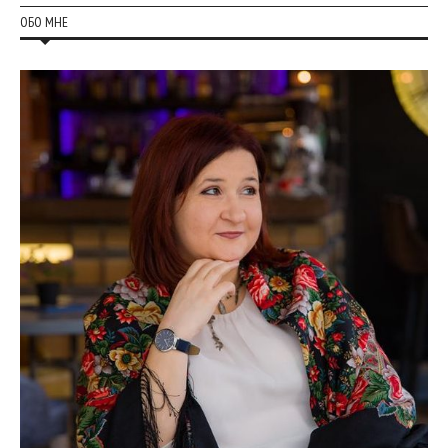
ОБО МНЕ